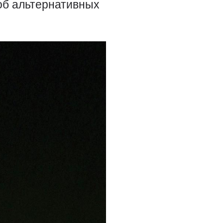
об альтернативных