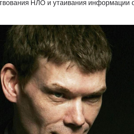
твования НЛО и утаивания информации 