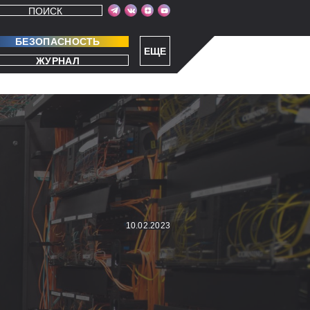
ПОИСК
БЕЗОПАСНОСТЬ
ЕЩЕ
ЖУРНАЛ
10.02.2023