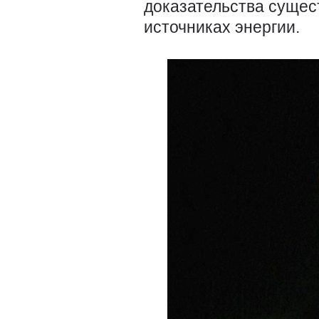
доказательства сущес
источниках энергии.