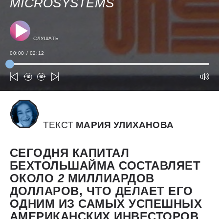
MICROSYSTEMS
СЛУШАТЬ
00:00
/
02:12
ТЕКСТ
МАРИЯ УЛИХАНОВА
СЕГОДНЯ КАПИТАЛ
БЕХТОЛЬШАЙМА СОСТАВЛЯЕТ
ОКОЛО
2
МИЛЛИАРДОВ
ДОЛЛАРОВ, ЧТО ДЕЛАЕТ ЕГО
ОДНИМ ИЗ САМЫХ УСПЕШНЫХ
АМЕРИКАНСКИХ ИНВЕСТОРОВ