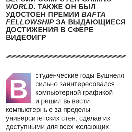
WORLD
. ТАКЖЕ ОН БЫЛ
УДОСТОЕН ПРЕМИИ
BAFTA
FELLOWSHIP
ЗА ВЫДАЮЩИЕСЯ
ДОСТИЖЕНИЯ В СФЕРЕ
ВИДЕОИГР
студенческие годы Бушнелл
В
сильно заинтересовался
компьютерной графикой
и решил вывести
компьютерные за пределы
университетских стен, сделав их
доступными для всех желающих.