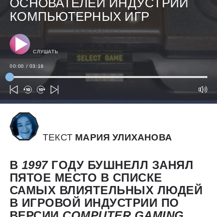
ОСНОВАТЕЛЕЙ ИНДУСТРИИ
КОМПЬЮТЕРНЫХ ИГР
СЛУШАТЬ
00:00
/
03:16
ТЕКСТ
МАРИЯ УЛИХАНОВА
В
1997
ГОДУ БУШНЕЛЛ ЗАНЯЛ
ПЯТОЕ МЕСТО В СПИСКЕ
САМЫХ ВЛИЯТЕЛЬНЫХ ЛЮДЕЙ
В ИГРОВОЙ ИНДУСТРИИ ПО
ВЕРСИИ
COMPUTER
GAMING