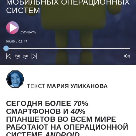
МОБИЛЬНЫХ ОПЕРАЦИОННЫХ
СИСТЕМ
СЛУШАТЬ
00:00
/
02:47
ТЕКСТ
МАРИЯ УЛИХАНОВА
СЕГОДНЯ БОЛЕЕ
70
%
СМАРТФОНОВ И
40
%
ПЛАНШЕТОВ ВО ВСЕМ МИРЕ
РАБОТАЮТ НА ОПЕРАЦИОННОЙ
СИСТЕМЕ
ANDROID
.