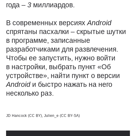
года –
3
миллиардов.
В современных версиях
Android
спрятаны пасхалки – скрытые шутки
в программе, записанные
разработчиками для развлечения.
Чтобы ее запустить, нужно войти
в настройки, выбрать пункт «Об
устройстве», найти пункт о версии
Android
и быстро нажать на него
несколько раз.
Использованные источники:
JD Hancock (CC BY), Julien_e (CC BY-SA)