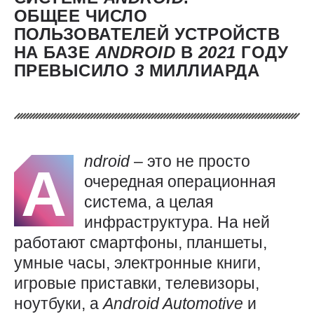
ОБЩЕЕ ЧИСЛО
ПОЛЬЗОВАТЕЛЕЙ УСТРОЙСТВ
НА БАЗЕ
ANDROID
В
2021
ГОДУ
ПРЕВЫСИЛО
3
МИЛЛИАРДА
ndroid
– это не просто
A
очередная операционная
система, а целая
инфраструктура. На ней
работают смартфоны, планшеты,
умные часы, электронные книги,
игровые приставки, телевизоры,
ноутбуки, а
Android
Automotive
и