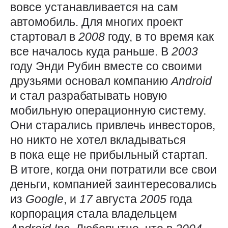
вовсе устанавливается на сам
автомобиль. Для многих проект
стартовал в
2008
году, в то время как
все началось куда раньше. В
2003
году Энди Рубин вместе со своими
друзьями основал компанию
Android
и стал разрабатывать новую
мобильную операционную систему.
Они старались привлечь инвесторов,
но никто не хотел вкладываться
в пока еще не прибыльный стартап.
В итоге, когда они потратили все свои
деньги, компанией заинтересовались
из
Google
, и
17
августа
2005
года
корпорация стала владельцем