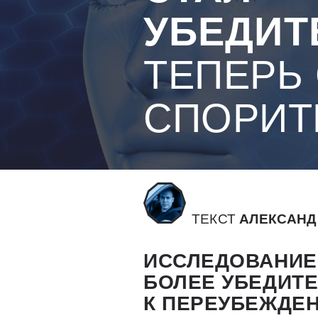
УБЕДИТ
ТЕПЕРЬ
СПОРИТ
ТЕКСТ
АЛЕКСАНД
ИССЛЕДОВАНИЕ
БОЛЕЕ УБЕДИТЕ
К ПЕРЕУБЕЖДЕ