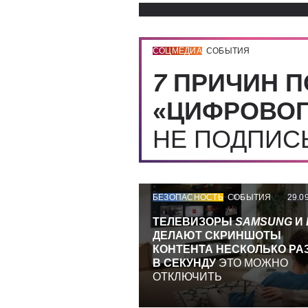
СОЦМЕДИА
СОБЫТИЯ
7
ПРИЧИН П
«ЦИФРОВОГ
НЕ ПОДПИ
БЕЗОПАСНОСТЬ
СОБЫТИЯ
29.0
ТЕЛЕВИЗОРЫ
SAMSUNG
И
ДЕЛАЮТ СКРИНШОТЫ
КОНТЕНТА НЕСКОЛЬКО РА
В СЕКУНДУ
ЭТО МОЖНО
ОТКЛЮЧИТЬ