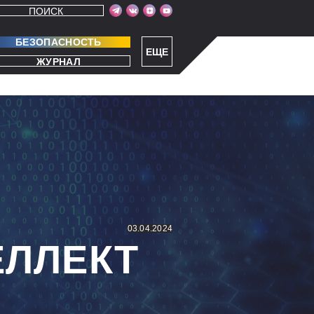
ПОИСК
БЕЗОПАСНОСТЬ
ЕЩЕ
ЖУРНАЛ
03.04.2024
ЕЛЛЕКТ