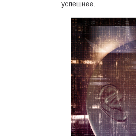
успешнее.