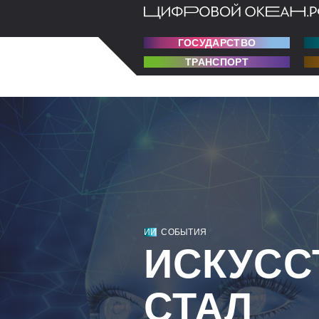
ГОСУДАРСТВО
ТРАНСПОРТ
ИИ
СОБЫТИЯ
ИСКУСС
СТАЛ