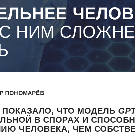
ЕЛЬНЕЕ ЧЕЛОВ
 С НИМ СЛОЖН
Ь
Р ПОНОМАРЁВ
 ПОКАЗАЛО, ЧТО МОДЕЛЬ
GPT
ЛЬНОЙ В СПОРАХ И СПОСОБ
НИЮ ЧЕЛОВЕКА, ЧЕМ СОБСТВ