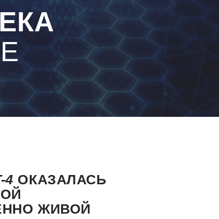
ЕКА
ЕЕ
-4
ОКАЗАЛАСЬ
НОЙ
ЕННО ЖИВОЙ