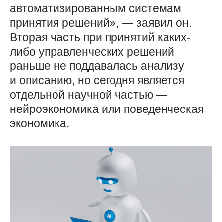
автоматизированным системам
принятия решений», — заявил он.
Вторая часть при принятий каких-
либо управленческих решений
раньше не поддавалась анализу
и описанию, но сегодня является
отдельной научной частью —
нейроэкономика или поведенческая
экономика.