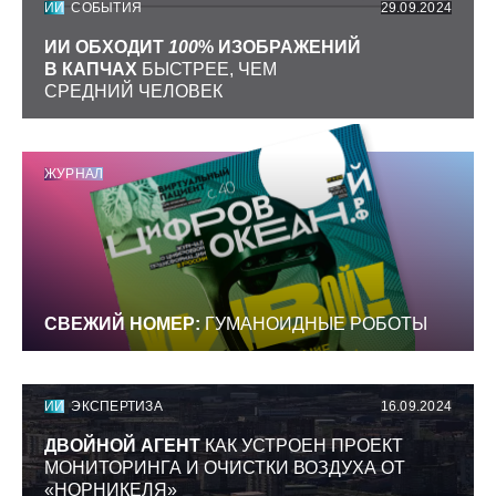
ИИ
СОБЫТИЯ
29.09.2024
ИИ ОБХОДИТ
100
% ИЗОБРАЖЕНИЙ
В КАПЧАХ
БЫСТРЕЕ, ЧЕМ
СРЕДНИЙ ЧЕЛОВЕК
ЖУРНАЛ
СВЕЖИЙ НОМЕР:
ГУМАНОИДНЫЕ РОБОТЫ
ИИ
ЭКСПЕРТИЗА
16.09.2024
ДВОЙНОЙ АГЕНТ
КАК УСТРОЕН ПРОЕКТ
МОНИТОРИНГА И ОЧИСТКИ ВОЗДУХА ОТ
«НОРНИКЕЛЯ»