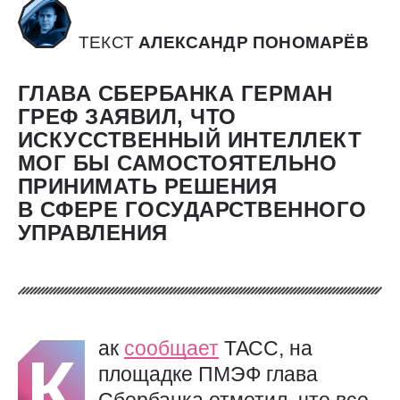
ТЕКСТ
АЛЕКСАНДР ПОНОМАРЁВ
ГЛАВА СБЕРБАНКА ГЕРМАН
ГРЕФ ЗАЯВИЛ, ЧТО
ИСКУССТВЕННЫЙ ИНТЕЛЛЕКТ
МОГ БЫ САМОСТОЯТЕЛЬНО
ПРИНИМАТЬ РЕШЕНИЯ
В СФЕРЕ ГОСУДАРСТВЕННОГО
УПРАВЛЕНИЯ
ак
сообщает
ТАСС, на
К
площадке ПМЭФ глава