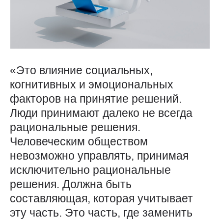
«Это влияние социальных,
когнитивных и эмоциональных
факторов на принятие решений.
Люди принимают далеко не всегда
рациональные решения.
Человеческим обществом
невозможно управлять, принимая
исключительно рациональные
решения. Должна быть
составляющая, которая учитывает
эту часть. Это часть, где заменить