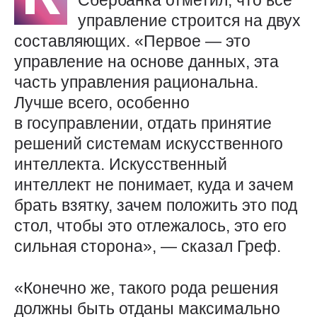
Сбербанка отметил, что все
управление строится на двух
составляющих. «Первое — это
управление на основе данных, эта
часть управления рациональна.
Лучше всего, особенно
в госуправлении, отдать принятие
решений системам искусственного
интеллекта. Искусственный
интеллект не понимает, куда и зачем
брать взятку, зачем положить это под
стол, чтобы это отлежалось, это его
сильная сторона», — сказал Греф.
«Конечно же, такого рода решения
должны быть отданы максимально