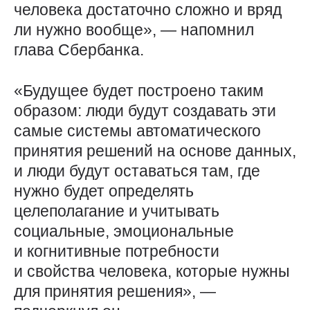
человека достаточно сложно и вряд
ли нужно вообще», — напомнил
глава Сбербанка.
«Будущее будет построено таким
образом: люди будут создавать эти
самые системы автоматического
принятия решений на основе данных,
и люди будут оставаться там, где
нужно будет определять
целеполагание и учитывать
социальные, эмоциональные
и когнитивные потребности
и свойства человека, которые нужны
для принятия решения», —