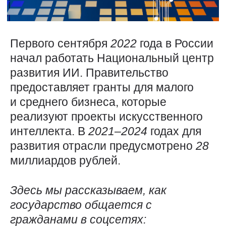
Первого сентября
2022
года в России
начал работать Национальный центр
развития ИИ. Правительство
предоставляет гранты для малого
и среднего бизнеса, которые
реализуют проекты искусственного
интеллекта. В
2021
–
2024
годах для
развития отрасли предусмотрено
28
миллиардов рублей.
Здесь мы рассказываем, как
государство общается с
гражданами в соцсетях: