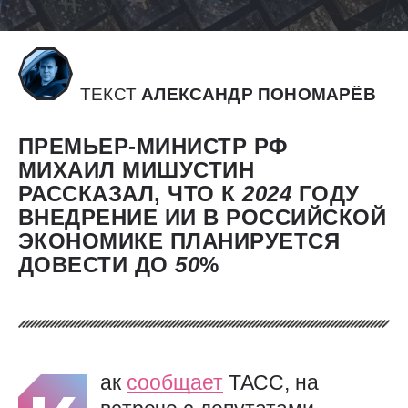
ТЕКСТ
АЛЕКСАНДР ПОНОМАРЁВ
ПРЕМЬЕР-МИНИСТР РФ
МИХАИЛ МИШУСТИН
РАССКАЗАЛ, ЧТО К
2024
ГОДУ
ВНЕДРЕНИЕ ИИ В РОССИЙСКОЙ
ЭКОНОМИКЕ ПЛАНИРУЕТСЯ
ДОВЕСТИ ДО
50
%
ак
сообщает
ТАСС, на