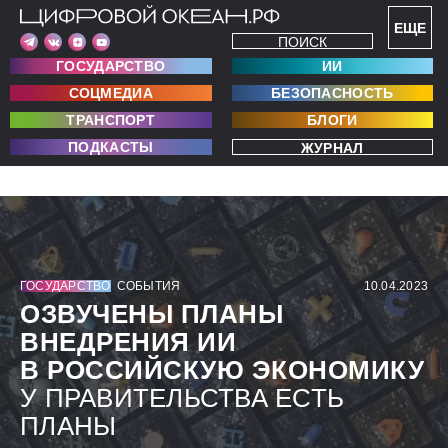
ЕЩЕ
ПОИСК
ГОСУДАРСТВО
ИИ
СОЦМЕДИА
БЕЗОПАСНОСТЬ
ТРАНСПОРТ
БЛОГИ
ПОДКАСТЫ
ЖУРНАЛ
ГОСУДАРСТВО
СОБЫТИЯ
10.04.2023
ОЗВУЧЕНЫ ПЛАНЫ
ВНЕДРЕНИЯ ИИ
В РОССИЙСКУЮ ЭКОНОМИКУ
У ПРАВИТЕЛЬСТВА ЕСТЬ
ПЛАНЫ