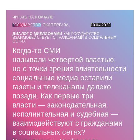
ЧИТАТЬ НА
ПОРТАЛЕ
ГОСУДАРСТВО
ЭКСПЕРТИЗА
10.04.2023
ДИАЛОГ С МИЛЛИОНАМИ
КАК ГОСУДАРСТВО ​
ВЗАИМОДЕЙСТВУЕТ С ГРАЖДАНАМИ В СОЦИАЛЬНЫХ
СЕТЯХ
Когда-то СМИ
называли четвертой властью,
но с точки зрения влиятельности
социальные медиа оставили
газеты и телеканалы далеко
позади. Как первые три
власти — ​законодательная,
исполнительная и судебная — ​
взаимодействуют с гражданами
в социальных сетях?