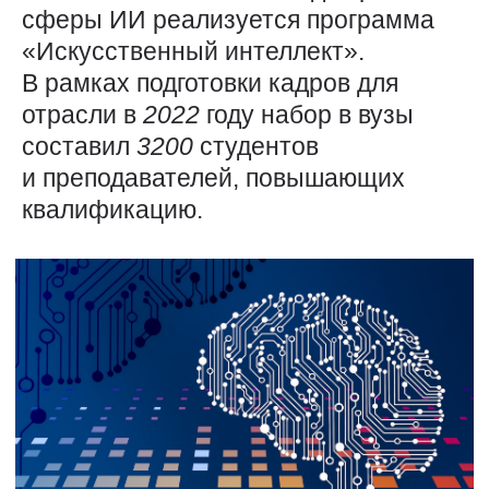
сферы ИИ реализуется программа
«Искусственный интеллект».
В рамках подготовки кадров для
отрасли в
2022
году набор в вузы
составил
3200
студентов
и преподавателей, повышающих
квалификацию.