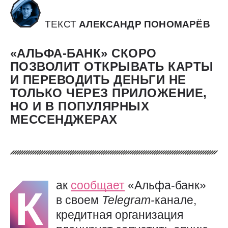
ТЕКСТ
АЛЕКСАНДР ПОНОМАРЁВ
«АЛЬФА-БАНК» СКОРО
ПОЗВОЛИТ ОТКРЫВАТЬ КАРТЫ
И ПЕРЕВОДИТЬ ДЕНЬГИ НЕ
ТОЛЬКО ЧЕРЕЗ ПРИЛОЖЕНИЕ,
НО И В ПОПУЛЯРНЫХ
МЕССЕНДЖЕРАХ
ак
сообщает
«Альфа-банк»
К
в своем
Telegram-
канале,
кредитная организация