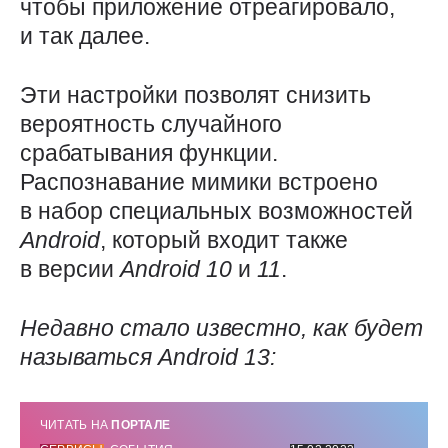
чтобы приложение отреагировало,
и так далее.
Эти настройки позволят снизить
вероятность случайного
срабатывания функции.
Распознавание мимики встроено
в набор специальных возможностей
Android
, который входит также
в версии
Android 10
и
11
.
Недавно стало известно, как будет
называться
Android 13
:
ЧИТАТЬ НА
ПОРТАЛЕ