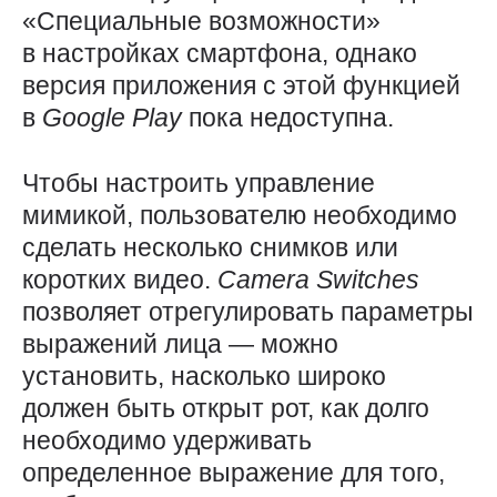
«Специальные возможности»
в настройках смартфона, однако
версия приложения с этой функцией
в
Google
Play
пока недоступна.
Чтобы настроить управление
мимикой, пользователю необходимо
сделать несколько снимков или
коротких видео.
Camera
Switches
позволяет отрегулировать параметры
выражений лица — можно
установить, насколько широко
должен быть открыт рот, как долго
необходимо удерживать
определенное выражение для того,