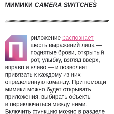
МИМИКИ
CAMERA
SWITCHES
риложение
распознает
П
шесть выражений лица —
поднятые брови, открытый
рот, улыбку, взгляд вверх,
вправо и влево — и позволяет
привязать к каждому из них
определенную команду. При помощи
мимики можно будет открывать
приложения, выбирать объекты
и переключаться между ними.
Включить функцию можно в разделе