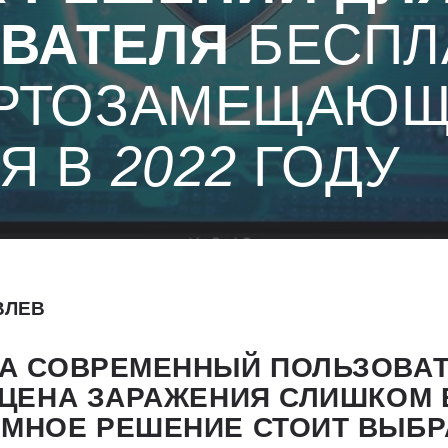
ВАТЕЛЯ
БЕСПЛ
РТОЗАМЕЩАЮ
Я В
2022
ГОДУ
ВЛЕВ
СА СОВРЕМЕННЫЙ ПОЛЬЗОВА
 ЦЕНА ЗАРАЖЕНИЯ СЛИШКОМ 
ММНОЕ РЕШЕНИЕ СТОИТ ВЫБР