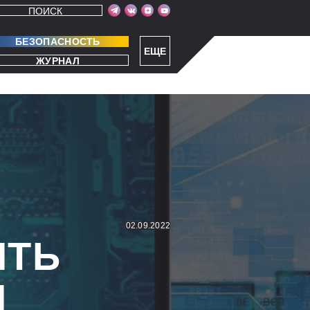
ПОИСК
БЕЗОПАСНОСТЬ
ЕЩЕ
ЖУРНАЛ
02.09.2022
ЯТЬ
Я