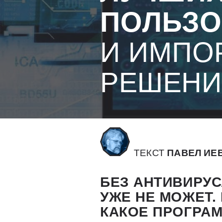
ПОЛЬЗО
И ИМПО
РЕШЕНИ
ТЕКСТ
ПАВЕЛ ИЕ
БЕЗ АНТИВИРУ
УЖЕ НЕ МОЖЕТ.
КАКОЕ ПРОГРА