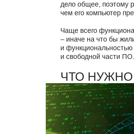
дело общее, поэтому р
чем его компьютер пре
Чаще всего функциона
– иначе на что бы жи
и функциональностью 
и свободной части ПО
ЧТО НУЖНО