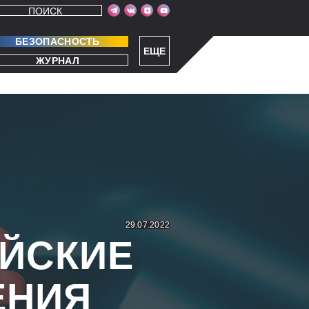
ПОИСК
БЕЗОПАСНОСТЬ
ЕЩЕ
ЖУРНАЛ
29.07.2022
ИЙСКИЕ
ЕНИЯ