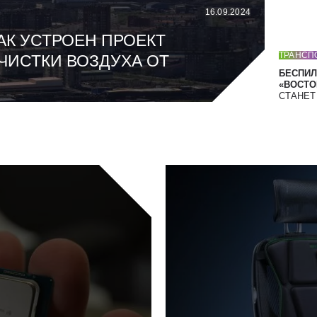
16.09.2024
АК УСТРОЕН ПРОЕКТ
ТРАНСП
ЧИСТКИ ВОЗДУХА ОТ
БЕСПИЛ
«ВОСТОК
СТАНЕ