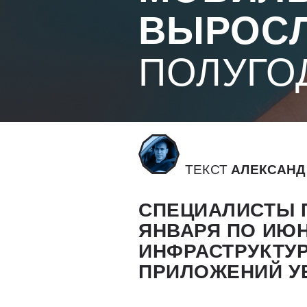
ВЫРОСЛ
ПОЛУГО
ТЕКСТ
АЛЕКСАНД
СПЕЦИАЛИСТЫ 
ЯНВАРЯ ПО ИЮН
ИНФРАСТРУКТУ
ПРИЛОЖЕНИЙ У