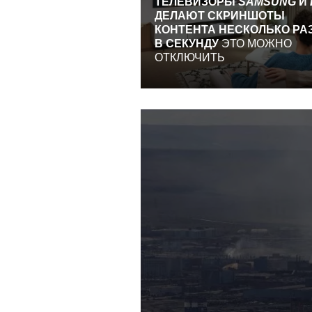
ТЕЛЕВИЗОРЫ
SAMSUNG
И
ДЕЛАЮТ СКРИНШОТЫ
КОНТЕНТА НЕСКОЛЬКО РА
В СЕКУНДУ
ЭТО МОЖНО
ОТКЛЮЧИТЬ