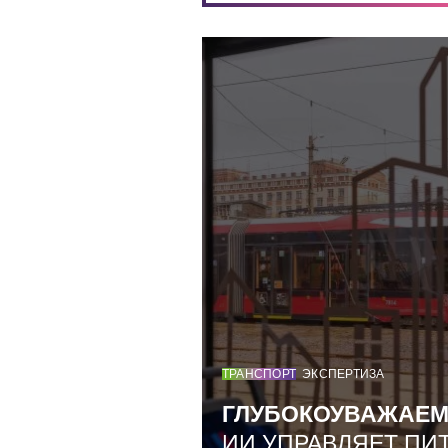
ТРАНСПОРТ
ЭКСПЕРТИЗА
ГЛУБОКОУВАЖАЕ
ИИ УПРАВЛЯЕТ ПИ