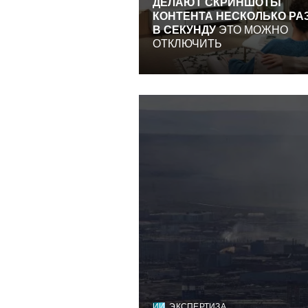
ДЕЛАЮТ СКРИНШОТЫ
КОНТЕНТА НЕСКОЛЬКО РА
В СЕКУНДУ
ЭТО МОЖНО
ОТКЛЮЧИТЬ
ИИ
ЭКСПЕРТИЗА