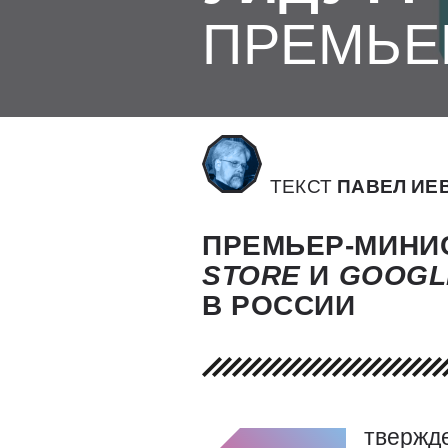
ПРЕМЬЕ
ТЕКСТ
ПАВЕЛ ИЕ
ПРЕМЬЕР-МИНИС
STORE
И
GOOG
В РОССИИ
твержд