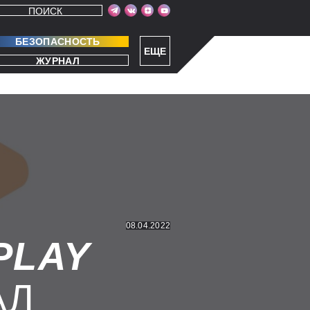
ПОИСК
БЕЗОПАСНОСТЬ
ЕЩЕ
ЖУРНАЛ
08.04.2022
PLAY
АЛ