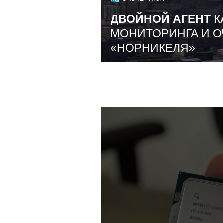
ДВОЙНОЙ АГЕНТ
К
МОНИТОРИНГА И О
«НОРНИКЕЛЯ»