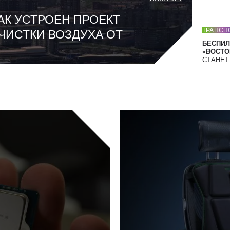
АК УСТРОЕН ПРОЕКТ
ТРАНСП
ЧИСТКИ ВОЗДУХА ОТ
БЕСПИЛ
«ВОСТОК
СТАНЕ