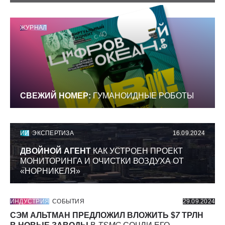
ЖУРНАЛ
СВЕЖИЙ НОМЕР:
ГУМАНОИДНЫЕ РОБОТЫ
ИИ
ЭКСПЕРТИЗА
16.09.2024
ДВОЙНОЙ АГЕНТ
КАК УСТРОЕН ПРОЕКТ
МОНИТОРИНГА И ОЧИСТКИ ВОЗДУХА ОТ
«НОРНИКЕЛЯ»
ИНДУСТРИЯ
СОБЫТИЯ
29.09.2024
СЭМ АЛЬТМАН ПРЕДЛОЖИЛ ВЛОЖИТЬ $
7
ТРЛН