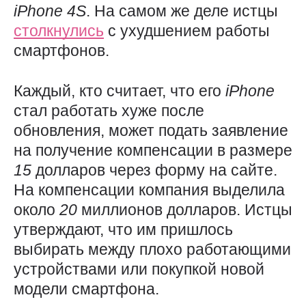
iPhone 4
S
. На самом же деле истцы
столкнулись
с ухудшением работы
смартфонов.
Каждый, кто считает, что его
iPhone
стал работать хуже после
обновления, может подать заявление
на получение компенсации в размере
15
долларов через форму на сайте.
На компенсации компания выделила
около
20
миллионов долларов. Истцы
утверждают, что им пришлось
выбирать между плохо работающими
устройствами или покупкой новой
модели смартфона.