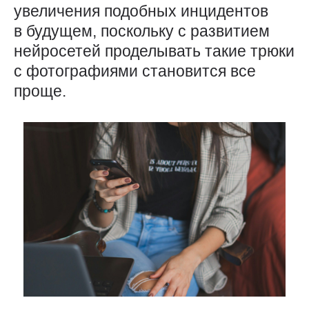
увеличения подобных инцидентов
в будущем, поскольку с развитием
нейросетей проделывать такие трюки
с фотографиями становится все
проще.