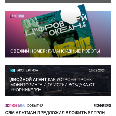
ЖУРНАЛ
СВЕЖИЙ НОМЕР:
ГУМАНОИДНЫЕ РОБОТЫ
ИИ
ЭКСПЕРТИЗА
16.09.2024
ДВОЙНОЙ АГЕНТ
КАК УСТРОЕН ПРОЕКТ
МОНИТОРИНГА И ОЧИСТКИ ВОЗДУХА ОТ
«НОРНИКЕЛЯ»
ИНДУСТРИЯ
СОБЫТИЯ
29.09.2024
СЭМ АЛЬТМАН ПРЕДЛОЖИЛ ВЛОЖИТЬ $
7
ТРЛН