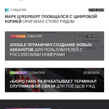
ИИ
СОБЫТИЯ
27.09.2024
МАРК ЦУКЕРБЕРГ ПООБЩАЛСЯ С ЦИФРОВОЙ
КОПИЕЙ
ОРИГИНАЛ СТОЯЛ РЯДОМ
СЕРВИСЫ
СОБЫТИЯ
27.09.2024
GOOGLE
ОГРАНИЧИЛ СОЗДАНИЕ НОВЫХ
АККАУНТОВ
ДЛЯ ПОЛЬЗОВАТЕЛЕЙ С
РОССИЙСКИМИ НОМЕРАМИ
ТРАНСПОРТ
СОБЫТИЯ
27.09.2024
«БЮРО
1440
» РАЗРАБАТЫВАЕТ ТЕРМИНАЛ
СПУТНИКОВОЙ СВЯЗИ
ДЛЯ ПОЕЗДОВ РЖД