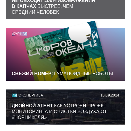
ИИ ОБХОДИТ
100
% ИЗОБРАЖЕНИЙ
В КАПЧАХ
БЫСТРЕЕ, ЧЕМ
СРЕДНИЙ ЧЕЛОВЕК
ЖУРНАЛ
СВЕЖИЙ НОМЕР:
ГУМАНОИДНЫЕ РОБОТЫ
ИИ
ЭКСПЕРТИЗА
16.09.2024
ДВОЙНОЙ АГЕНТ
КАК УСТРОЕН ПРОЕКТ
МОНИТОРИНГА И ОЧИСТКИ ВОЗДУХА ОТ
«НОРНИКЕЛЯ»