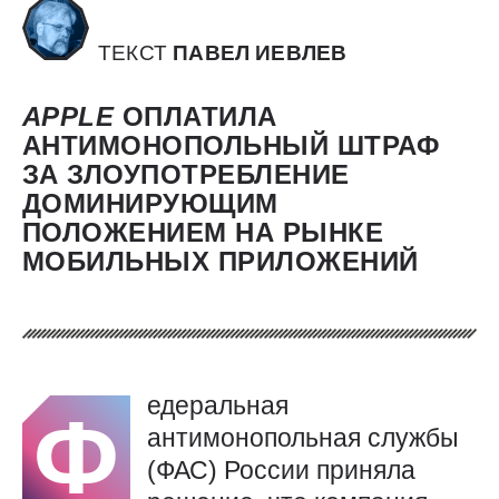
ТЕКСТ
ПАВЕЛ ИЕВЛЕВ
APPLE
ОПЛАТИЛА
АНТИМОНОПОЛЬНЫЙ ШТРАФ
ЗА ЗЛОУПОТРЕБЛЕНИЕ
ДОМИНИРУЮЩИМ
ПОЛОЖЕНИЕМ НА РЫНКЕ
МОБИЛЬНЫХ ПРИЛОЖЕНИЙ
едеральная
Ф
антимонопольная службы
(ФАС) России приняла