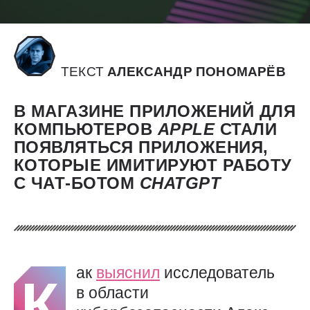
ТЕКСТ
АЛЕКСАНДР ПОНОМАРЁВ
В МАГАЗИНЕ ПРИЛОЖЕНИЙ ДЛЯ
КОМПЬЮТЕРОВ
APPLE
СТАЛИ
ПОЯВЛЯТЬСЯ ПРИЛОЖЕНИЯ,
КОТОРЫЕ ИМИТИРУЮТ РАБОТУ
С ЧАТ-БОТОМ
CHATGPT
ак
выяснил
исследователь
К
в области