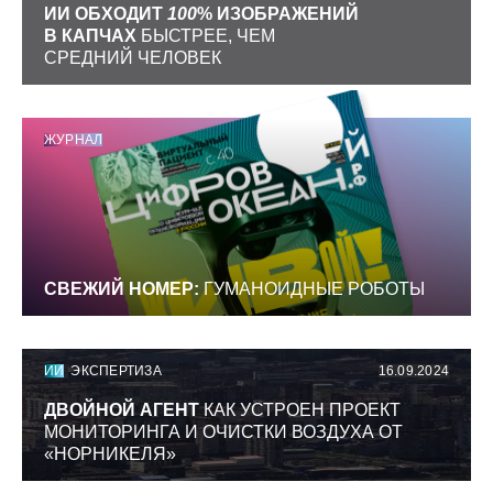
ИИ ОБХОДИТ
100
% ИЗОБРАЖЕНИЙ
В КАПЧАХ
БЫСТРЕЕ, ЧЕМ
СРЕДНИЙ ЧЕЛОВЕК
ЖУРНАЛ
СВЕЖИЙ НОМЕР:
ГУМАНОИДНЫЕ РОБОТЫ
ИИ
ЭКСПЕРТИЗА
16.09.2024
ДВОЙНОЙ АГЕНТ
КАК УСТРОЕН ПРОЕКТ
МОНИТОРИНГА И ОЧИСТКИ ВОЗДУХА ОТ
«НОРНИКЕЛЯ»