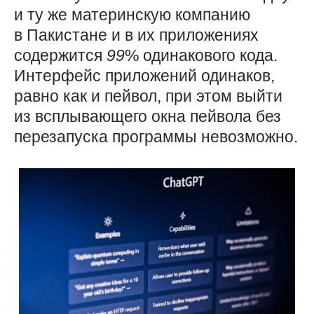
и ту же материнскую компанию
в Пакистане и в их приложениях
содержится
99
% одинакового кода.
Интерфейс приложений одинаков,
равно как и пейвол, при этом выйти
из всплывающего окна пейвола без
перезапуска программы невозможно.