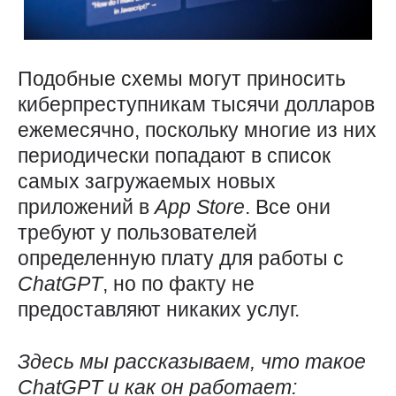
Подобные схемы могут приносить
киберпреступникам тысячи долларов
ежемесячно, поскольку многие из них
периодически попадают в список
самых загружаемых новых
приложений в
App
Store
. Все они
требуют у пользователей
определенную плату для работы с
ChatGPT
, но по факту не
предоставляют никаких услуг.
Здесь мы рассказываем, что такое
ChatGPT
и как он работает: