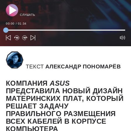
СЛУШАТЬ
00:00
/
01:34
ТЕКСТ
АЛЕКСАНДР ПОНОМАРЁВ
КОМПАНИЯ
ASUS
ПРЕДСТАВИЛА НОВЫЙ ДИЗАЙН
МАТЕРИНСКИХ ПЛАТ, КОТОРЫЙ
РЕШАЕТ ЗАДАЧУ
ПРАВИЛЬНОГО РАЗМЕЩЕНИЯ
ВСЕХ КАБЕЛЕЙ В КОРПУСЕ
КОМПЬЮТЕРА