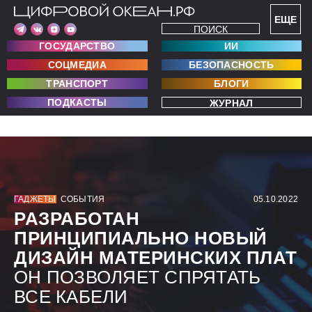
ЕЩЕ
ПОИСК
ГОСУДАРСТВО
ИИ
СОЦМЕДИА
БЕЗОПАСНОСТЬ
ТРАНСПОРТ
БЛОГИ
ПОДКАСТЫ
ЖУРНАЛ
ГАДЖЕТЫ
СОБЫТИЯ
05.10.2022
РАЗРАБОТАН
ПРИНЦИПИАЛЬНО НОВЫЙ
ДИЗАЙН МАТЕРИНСКИХ ПЛАТ
ОН ПОЗВОЛЯЕТ СПРЯТАТЬ
ВСЕ КАБЕЛИ