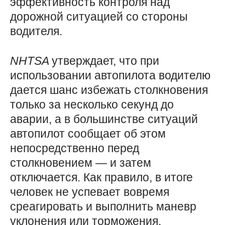
эффективность контроля над
дорожной ситуацией со стороны
водителя.
NHTSA
утверждает, что при
использовании автопилота водителю
дается шанс избежать столкновения
только за несколько секунд до
аварии, а в большинстве ситуаций
автопилот сообщает об этом
непосредственно перед
столкновением — и затем
отключается. Как правило, в итоге
человек не успевает вовремя
среагировать и выполнить маневр
уклонения или торможения.