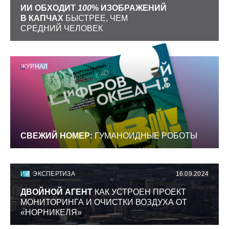
ИИ ОБХОДИТ
100
% ИЗОБРАЖЕНИЙ
В КАПЧАХ
БЫСТРЕЕ, ЧЕМ
СРЕДНИЙ ЧЕЛОВЕК
ЖУРНАЛ
СВЕЖИЙ НОМЕР:
ГУМАНОИДНЫЕ РОБОТЫ
ИИ
ЭКСПЕРТИЗА
16.09.2024
ДВОЙНОЙ АГЕНТ
КАК УСТРОЕН ПРОЕКТ
МОНИТОРИНГА И ОЧИСТКИ ВОЗДУХА ОТ
«НОРНИКЕЛЯ»