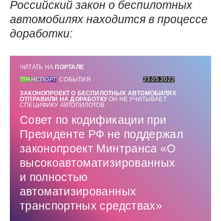
Российский закон о беспилотных
автомобилях находится в процессе
доработки:
ЧИТАТЬ НА
ПОРТАЛЕ
ТРАНСПОРТ
СОБЫТИЯ
23.05.2022
ЗАКОНОПРОЕКТ О БЕСПИЛОТНЫХ АВТОМОБИЛЯХ
ОТПРАВИЛИ НА ДОРАБОТКУ
ОН НЕ УЧИТЫВАЕТ
СПЕЦИФИКУ АВТОПИЛОТОВ
Совет по кодификации при
Президенте РФ не поддержал
законопроект Минтранса «О
высокоавтоматизированных
и полностью
автоматизированных
транспортных средствах»