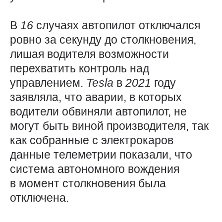
В
16
случаях автопилот отключался
ровно за секунду до столкновения,
лишая водителя возможности
перехватить контроль над
управлением.
Tesla
в
2021
году
заявляла, что аварии, в которых
водители обвиняли автопилот, не
могут быть виной производителя, так
как собранные с электрокаров
данные телеметрии показали, что
система автономного вождения
в момент столкновения была
отключена.