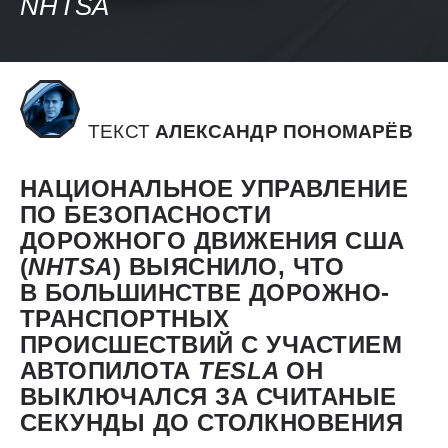
NHTSA
ТЕКСТ
АЛЕКСАНДР ПОНОМАРЁВ
НАЦИОНАЛЬНОЕ УПРАВЛЕНИЕ
ПО БЕЗОПАСНОСТИ
ДОРОЖНОГО ДВИЖЕНИЯ США
(
NHTSA
) ВЫЯСНИЛО, ЧТО
В БОЛЬШИНСТВЕ ДОРОЖНО-
ТРАНСПОРТНЫХ
ПРОИСШЕСТВИЙ С УЧАСТИЕМ
АВТОПИЛОТА
TESLA
ОН
ВЫКЛЮЧАЛСЯ ЗА СЧИТАНЫЕ
СЕКУНДЫ ДО СТОЛКНОВЕНИЯ