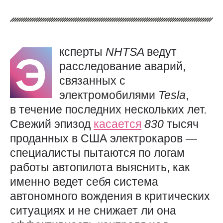
ксперты
NHTSA
ведут
Э
расследование аварий,
связанных с
электромобилями
Tesla
,
в течение последних нескольких лет.
Свежий эпизод
касается
830
тысяч
проданных в США электрокаров —
специалисты пытаются по логам
работы автопилота выяснить, как
именно ведет себя система
автономного вождения в критических
ситуациях и не снижает ли она