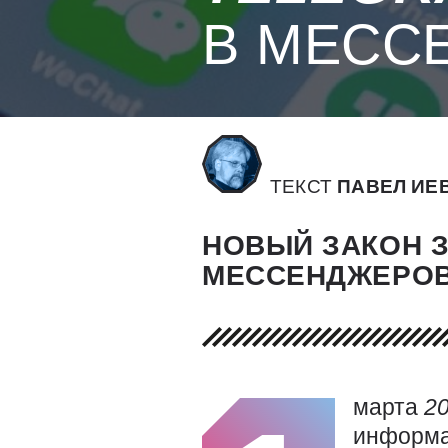
В МЕСС
ТЕКСТ
ПАВЕЛ ИЕ
НОВЫЙ ЗАКОН 
МЕССЕНДЖЕРОВ
марта
2
информа