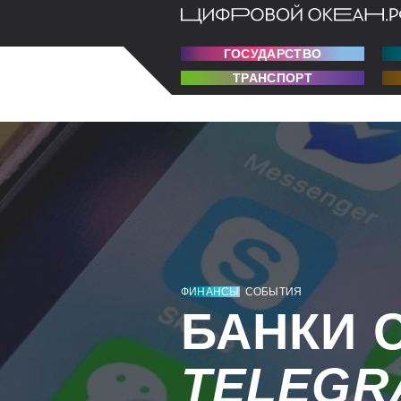
ГОСУДАРСТВО
ТРАНСПОРТ
ФИНАНСЫ
СОБЫТИЯ
БАНКИ 
TELEGR