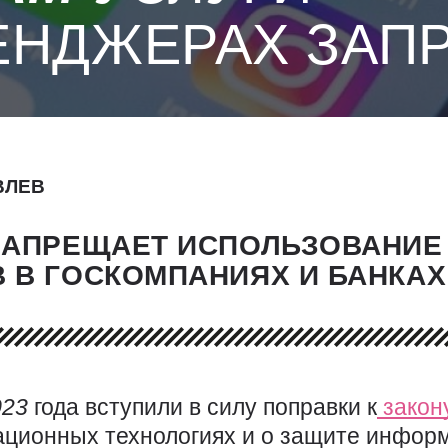
ЕНДЖЕРАХ ЗАП
ВЛЕВ
ЗАПРЕЩАЕТ ИСПОЛЬЗОВАНИЕ
 В ГОСКОМПАНИЯХ И БАНКАХ
023
года вступили в силу поправки к
закон
ционных технологиях и о защите информ