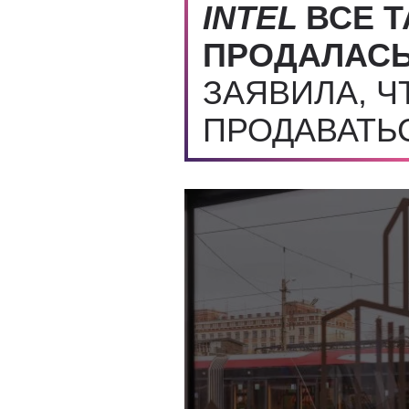
INTEL
ВСЕ Т
ПРОДАЛАС
ЗАЯВИЛА, Ч
ПРОДАВАТЬ