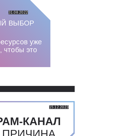
31.08.2022
Й ВЫБОР
ресурсов уже
, чтобы это
Использованные источники:
15.12.2023
РАМ-КАНАЛ
 ПРИЧИНА