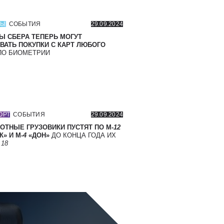
СЫ
СОБЫТИЯ
29.09.2024
Ы СБЕРА ТЕПЕРЬ МОГУТ
ВАТЬ ПОКУПКИ С КАРТ ЛЮБОГО
О БИОМЕТРИИ
ОРТ
СОБЫТИЯ
29.09.2024
ОТНЫЕ ГРУЗОВИКИ ПУСТЯТ ПО М-
12
» И М-
4
«ДОН»
ДО КОНЦА ГОДА ИХ
Т
18