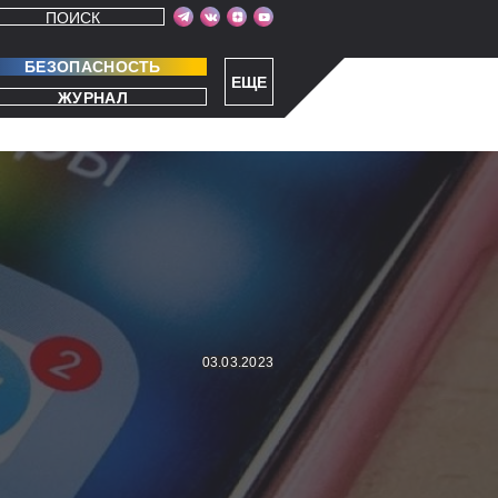
ПОИСК
БЕЗОПАСНОСТЬ
ЕЩЕ
ЖУРНАЛ
03.03.2023
А