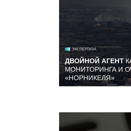
ИИ
ЭКСПЕРТИЗА
ДВОЙНОЙ АГЕНТ
К
МОНИТОРИНГА И О
«НОРНИКЕЛЯ»