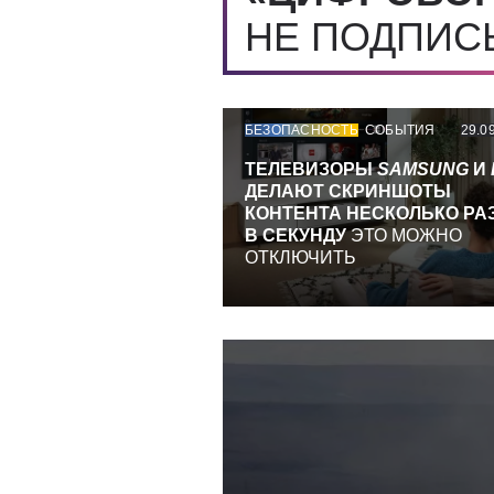
НЕ ПОДПИ
БЕЗОПАСНОСТЬ
СОБЫТИЯ
29.0
ТЕЛЕВИЗОРЫ
SAMSUNG
И
ДЕЛАЮТ СКРИНШОТЫ
КОНТЕНТА НЕСКОЛЬКО РА
В СЕКУНДУ
ЭТО МОЖНО
ОТКЛЮЧИТЬ