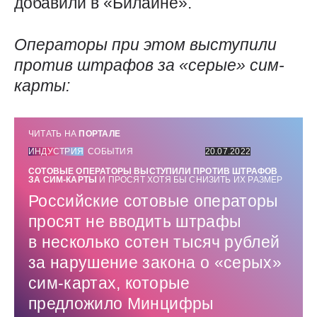
добавили в «Билайне».
Операторы при этом выступили
против штрафов за «серые» сим-
карты:
ЧИТАТЬ НА
ПОРТАЛЕ
ИНДУСТРИЯ
СОБЫТИЯ
20.07.2022
СОТОВЫЕ ОПЕРАТОРЫ ВЫСТУПИЛИ ПРОТИВ ШТРАФОВ
ЗА СИМ-КАРТЫ
И ПРОСЯТ ХОТЯ БЫ СНИЗИТЬ ИХ РАЗМЕР
Российские сотовые операторы
просят не вводить штрафы
в несколько сотен тысяч рублей
за нарушение закона о «серых»
сим-картах, которые
предложило Минцифры