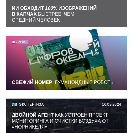
ИИ ОБХОДИТ
100
% ИЗОБРАЖЕНИЙ
В КАПЧАХ
БЫСТРЕЕ, ЧЕМ
СРЕДНИЙ ЧЕЛОВЕК
ЖУРНАЛ
СВЕЖИЙ НОМЕР:
ГУМАНОИДНЫЕ РОБОТЫ
ИИ
ЭКСПЕРТИЗА
16.09.2024
ДВОЙНОЙ АГЕНТ
КАК УСТРОЕН ПРОЕКТ
МОНИТОРИНГА И ОЧИСТКИ ВОЗДУХА ОТ
«НОРНИКЕЛЯ»