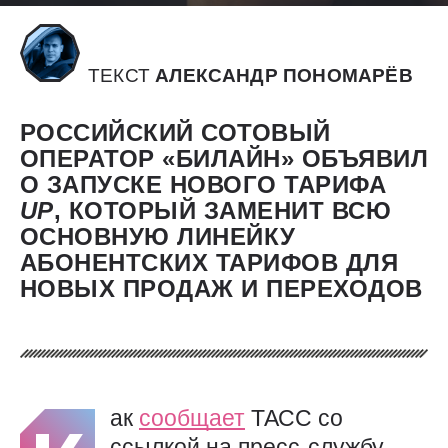
ТЕКСТ
АЛЕКСАНДР ПОНОМАРЁВ
РОССИЙСКИЙ СОТОВЫЙ
ОПЕРАТОР «БИЛАЙН» ОБЪЯВИЛ
О ЗАПУСКЕ НОВОГО ТАРИФА
UP
, КОТОРЫЙ ЗАМЕНИТ ВСЮ
ОСНОВНУЮ ЛИНЕЙКУ
АБОНЕНТСКИХ ТАРИФОВ ДЛЯ
НОВЫХ ПРОДАЖ И ПЕРЕХОДОВ
ак
сообщает
ТАСС со
ссылкой на пресс-службу