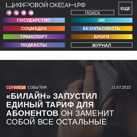
ЕЩЕ
ПОИСК
ГОСУДАРСТВО
ИИ
СОЦМЕДИА
БЕЗОПАСНОСТЬ
ТРАНСПОРТ
БЛОГИ
ПОДКАСТЫ
ЖУРНАЛ
СЕРВИСЫ
СОБЫТИЯ
21.07.2022
«БИЛАЙН» ЗАПУСТИЛ
ЕДИНЫЙ ТАРИФ ДЛЯ
АБОНЕНТОВ
ОН ЗАМЕНИТ
СОБОЙ ВСЕ ОСТАЛЬНЫЕ