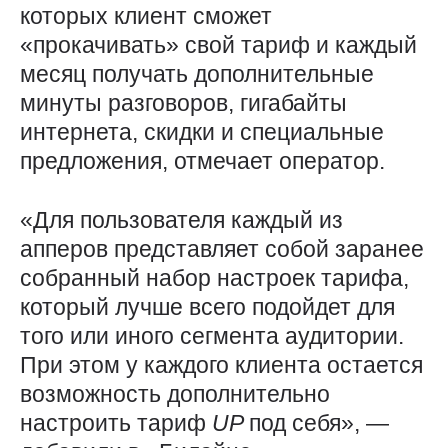
которых клиент сможет
«прокачивать» свой тариф и каждый
месяц получать дополнительные
минуты разговоров, гигабайты
интернета, скидки и специальные
предложения, отмечает оператор.
«Для пользователя каждый из
апперов представляет собой заранее
собранный набор настроек тарифа,
который лучше всего подойдет для
того или иного сегмента аудитории.
При этом у каждого клиента остается
возможность дополнительно
настроить тариф
UP
под себя», —