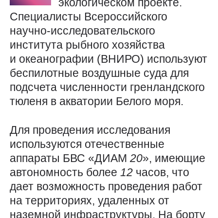
экологическом проекте.
Специалисты Всероссийского
научно-исследовательского
института рыбного хозяйства
и океанографии (ВНИРО) используют
беспилотные воздушные суда для
подсчета численности гренландского
тюленя в акватории Белого моря.
Для проведения исследования
используются отечественные
аппараты БВС «ДИАМ
20
», имеющие
автономность более
12
часов, что
дает возможность проведения работ
на территориях, удаленных от
наземной инфраструктуры. На борту