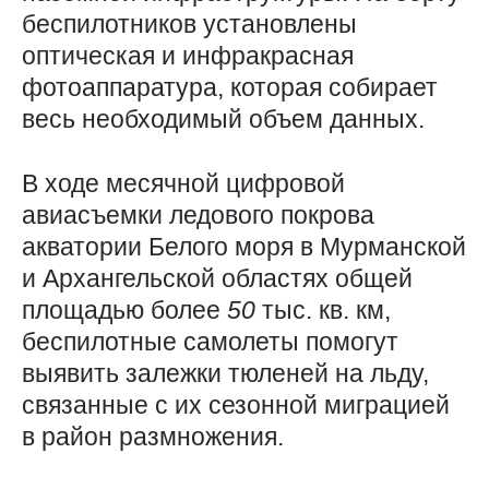
беспилотников установлены
оптическая и инфракрасная
фотоаппаратура, которая собирает
весь необходимый объем данных.
В ходе месячной цифровой
авиасъемки ледового покрова
акватории Белого моря в Мурманской
и Архангельской областях общей
площадью более
50
тыс. кв. км,
беспилотные самолеты помогут
выявить залежки тюленей на льду,
связанные с их сезонной миграцией
в район размножения.