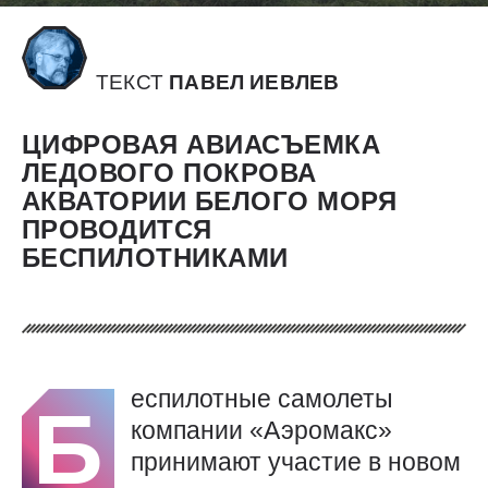
ТЕКСТ
ПАВЕЛ ИЕВЛЕВ
ЦИФРОВАЯ АВИАСЪЕМКА
ЛЕДОВОГО ПОКРОВА
АКВАТОРИИ БЕЛОГО МОРЯ
ПРОВОДИТСЯ
БЕСПИЛОТНИКАМИ
еспилотные самолеты
Б
компании «Аэромакс»
принимают участие в новом