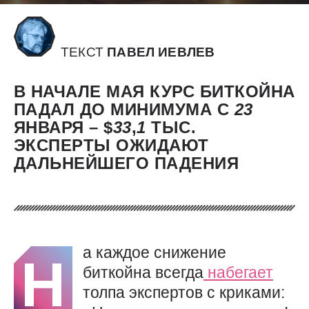
ТЕКСТ
ПАВЕЛ ИЕВЛЕВ
В НАЧАЛЕ МАЯ КУРС БИТКОЙНА
ПАДАЛ ДО МИНИМУМА С
23
ЯНВАРЯ – $
33
,
1
ТЫС.
ЭКСПЕРТЫ ОЖИДАЮТ
ДАЛЬНЕЙШЕГО ПАДЕНИЯ
а каждое снижение
Н
биткойна всегда
набегает
толпа экспертов с криками: