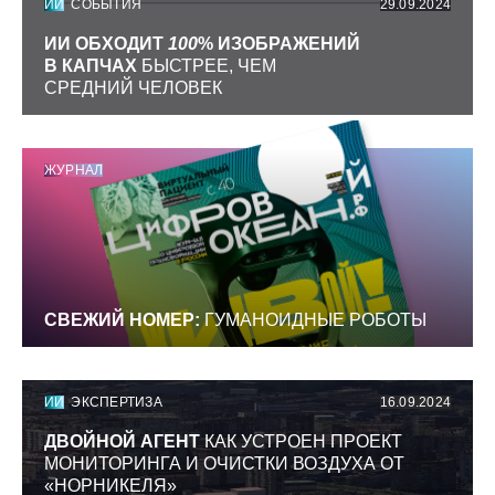
ИИ
СОБЫТИЯ
29.09.2024
ИИ ОБХОДИТ
100
% ИЗОБРАЖЕНИЙ
В КАПЧАХ
БЫСТРЕЕ, ЧЕМ
СРЕДНИЙ ЧЕЛОВЕК
ЖУРНАЛ
СВЕЖИЙ НОМЕР:
ГУМАНОИДНЫЕ РОБОТЫ
ИИ
ЭКСПЕРТИЗА
16.09.2024
ДВОЙНОЙ АГЕНТ
КАК УСТРОЕН ПРОЕКТ
МОНИТОРИНГА И ОЧИСТКИ ВОЗДУХА ОТ
«НОРНИКЕЛЯ»