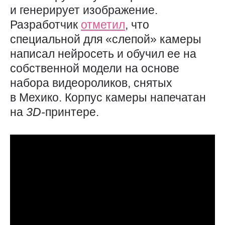
и генерирует изображение.
Разработчик
отметил
, что
специальной для «слепой» камеры
написал нейросеть и обучил ее на
собственной модели на основе
набора видеороликов, снятых
в Мехико. Корпус камеры напечатан
на
3D-
принтере.