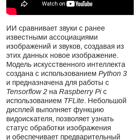
ИИ сравнивает звуки с ранее
известными ассоциациями
изображений и звуков, создавая из
этих данных новое изображение.
Модель искусственного интеллекта
создана с использованием
Python 3
и предназначена для работы с
Tensorflow 2
на
Raspberry
Pi
с
использованием
TFLite
. Небольшой
дисплей выполняет функцию
видоискателя, позволяет узнать
статус обработки изображения
и обеспечивает предварительный