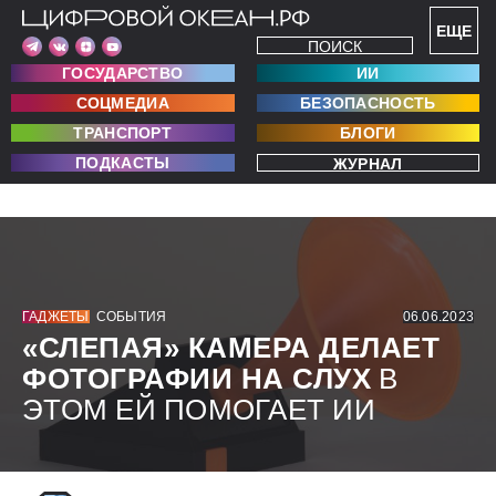
ЕЩЕ
ПОИСК
ГОСУДАРСТВО
ИИ
СОЦМЕДИА
БЕЗОПАСНОСТЬ
ТРАНСПОРТ
БЛОГИ
ПОДКАСТЫ
ЖУРНАЛ
ГАДЖЕТЫ
СОБЫТИЯ
06.06.2023
«СЛЕПАЯ» КАМЕРА ДЕЛАЕТ
ФОТОГРАФИИ НА СЛУХ
В
ЭТОМ ЕЙ ПОМОГАЕТ ИИ