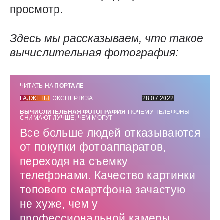
просмотр.
Здесь мы рассказываем, что такое
вычислительная фотография:
ЧИТАТЬ НА
ПОРТАЛЕ
ГАДЖЕТЫ
ЭКСПЕРТИЗА
28.07.2022
ВЫЧИСЛИТЕЛЬНАЯ ФОТОГРАФИЯ
ПОЧЕМУ ТЕЛЕФОНЫ
СНИМАЮТ ЛУЧШЕ, ЧЕМ МОГУТ
Все больше людей отказываются
от покупки фотоаппаратов,
переходя на съемку
телефонами. Качество картинки
топового смартфона зачастую
не хуже, чем у
профессиональной камеры,