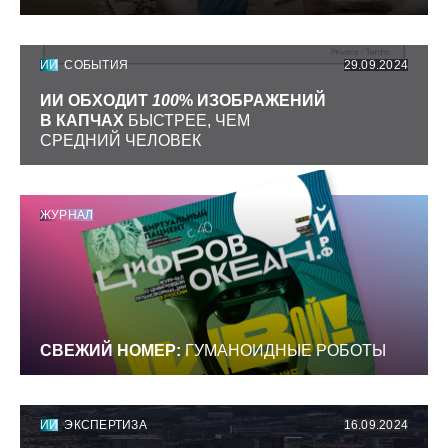
ИИ
СОБЫТИЯ
29.09.2024
ИИ ОБХОДИТ
100
% ИЗОБРАЖЕНИЙ
В КАПЧАХ
БЫСТРЕЕ, ЧЕМ
СРЕДНИЙ ЧЕЛОВЕК
ЖУРНАЛ
СВЕЖИЙ НОМЕР:
ГУМАНОИДНЫЕ РОБОТЫ
ИИ
ЭКСПЕРТИЗА
16.09.2024