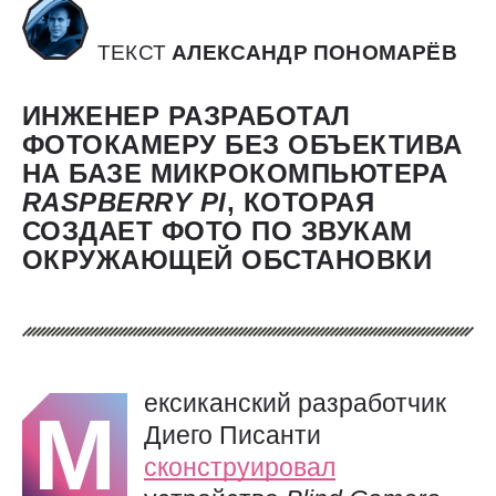
ТЕКСТ
АЛЕКСАНДР ПОНОМАРЁВ
ИНЖЕНЕР РАЗРАБОТАЛ
ФОТОКАМЕРУ БЕЗ ОБЪЕКТИВА
НА БАЗЕ МИКРОКОМПЬЮТЕРА
RASPBERRY
PI
, КОТОРАЯ
СОЗДАЕТ ФОТО ПО ЗВУКАМ
ОКРУЖАЮЩЕЙ ОБСТАНОВКИ
ексиканский разработчик
М
Диего Писанти
сконструировал