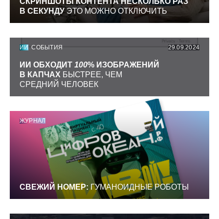
СКРИНШОТЫ КОНТЕНТА НЕСКОЛЬКО РАЗ
В СЕКУНДУ
ЭТО МОЖНО ОТКЛЮЧИТЬ
ИИ
СОБЫТИЯ
29.09.2024
ИИ ОБХОДИТ
100
% ИЗОБРАЖЕНИЙ
В КАПЧАХ
БЫСТРЕЕ, ЧЕМ
СРЕДНИЙ ЧЕЛОВЕК
ЖУРНАЛ
СВЕЖИЙ НОМЕР:
ГУМАНОИДНЫЕ РОБОТЫ