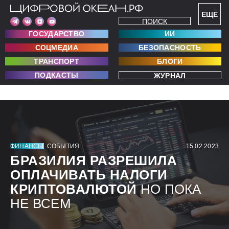
ЕЩЕ
ПОИСК
ГОСУДАРСТВО
ИИ
СОЦМЕДИА
БЕЗОПАСНОСТЬ
ТРАНСПОРТ
БЛОГИ
ПОДКАСТЫ
ЖУРНАЛ
ФИНАНСЫ
СОБЫТИЯ
15.02.2023
БРАЗИЛИЯ РАЗРЕШИЛА
ОПЛАЧИВАТЬ НАЛОГИ
КРИПТОВАЛЮТОЙ
НО ПОКА
НЕ ВСЕМ