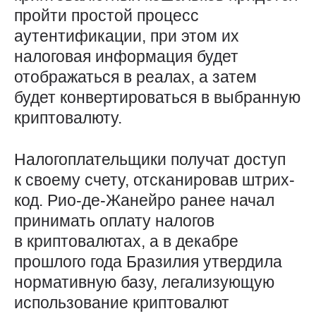
пройти простой процесс
аутентификации, при этом их
налоговая информация будет
отображаться в реалах, а затем
будет конвертироваться в выбранную
криптовалюту.
Налогоплательщики получат доступ
к своему счету, отсканировав штрих-
код. Рио-де-Жанейро ранее начал
принимать оплату налогов
в криптовалютах, а в декабре
прошлого года Бразилия утвердила
нормативную базу, легализующую
использование криптовалют