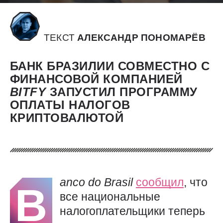
ТЕКСТ
АЛЕКСАНДР ПОНОМАРЁВ
БАНК БРАЗИЛИИ СОВМЕСТНО С
ФИНАНСОВОЙ КОМПАНИЕЙ
BITFY
ЗАПУСТИЛ ПРОГРАММУ
ОПЛАТЫ НАЛОГОВ
КРИПТОВАЛЮТОЙ
anco
do
Brasil
сообщил
, что
B
все национальные
налогоплательщики теперь