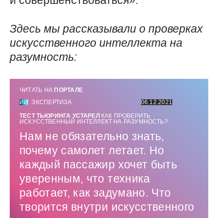
и совершенствоваться».
Здесь мы рассказывали о проверках
искусственного интеллекта на
разумность:
ЧИТАТЬ НА
ПОРТАЛЕ
ИИ
ЭКСПЕРТИЗА
06.12.2021
ТЕСТ ТЬЮРИНГА УСТАРЕЛ
КАК ПРОВЕРИТЬ
ИСКУССТВЕННЫЙ ИНТЕЛЛЕКТ НА РАЗУМНОСТЬ?
Нам не обязательно знать,
почему самолет летает. Но
каждый пассажир хочет быть
уверенным, что техника
работает, как задумано. Что
творится внутри искусственного