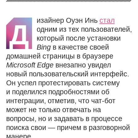
изайнер Оуэн Инь
стал
Д
одним из тех пользователей,
который после установки
Bing
в качестве своей
домашней страницы в браузере
Microsoft
Edge
внезапно увидел
новый пользовательский интерфейс.
Он успел протестировать систему
и поделился подробностями об
интеграции, отметив, что чат-бот
может не только отвечать на
вопросы, но и задавать в процессе
поиска свои — причем в разговорной
манере.