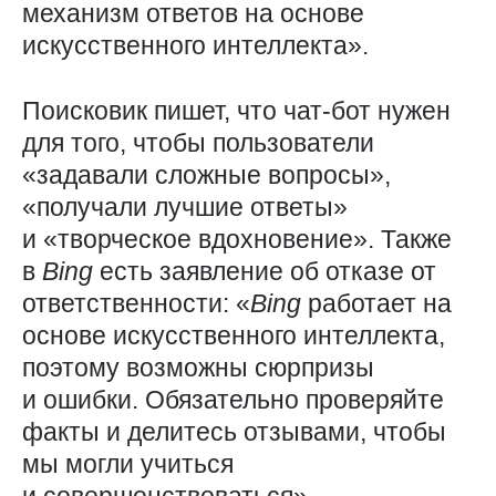
механизм ответов на основе
искусственного интеллекта».
Поисковик пишет, что чат-бот нужен
для того, чтобы пользователи
«задавали сложные вопросы»,
«получали лучшие ответы»
и «творческое вдохновение». Также
в
Bing
есть заявление об отказе от
ответственности: «
Bing
работает на
основе искусственного интеллекта,
поэтому возможны сюрпризы
и ошибки. Обязательно проверяйте
факты и делитесь отзывами, чтобы
мы могли учиться