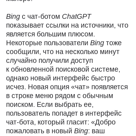
Bing
с чат-ботом
ChatGPT
показывает ссылки на источники, что
является большим плюсом.
Некоторые пользователи
Bing
тоже
сообщили, что на несколько минут
случайно получили доступ
к обновленной поисковой системе,
однако новый интерфейс быстро
исчез. Новая опция «чат» появляется
в строке меню рядом с обычным
поиском. Если выбрать ее,
пользователь попадет в интерфейс
чат-бота, который гласит: «Добро
пожаловать в новый
Bing
: ваш