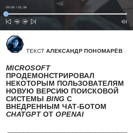
00:00
/
01:39
ТЕКСТ
АЛЕКСАНДР ПОНОМАРЁВ
MICROSOFT
ПРОДЕМОНСТРИРОВАЛ
НЕКОТОРЫМ ПОЛЬЗОВАТЕЛЯМ
НОВУЮ ВЕРСИЮ ПОИСКОВОЙ
СИСТЕМЫ
BING
С
ВНЕДРЕННЫМ ЧАТ-БОТОМ
CHATGPT
ОТ
OPENAI