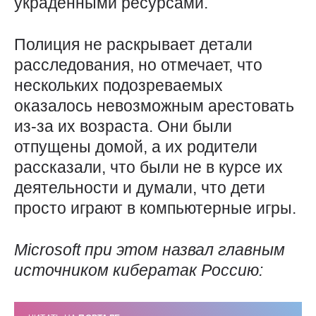
украденными ресурсами.
Полиция не раскрывает детали
расследования, но отмечает, что
нескольких подозреваемых
оказалось невозможным арестовать
из-за их возраста. Они были
отпущены домой, а их родители
рассказали, что были не в курсе их
деятельности и думали, что дети
просто играют в компьютерные игры.
Microsoft
при этом назвал главным
источником кибератак Россию: