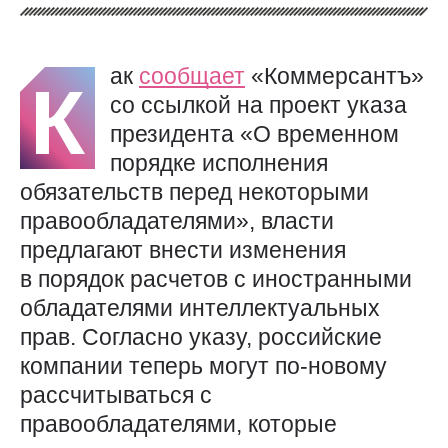
ак
сообщает
«Коммерсантъ»
К
со ссылкой на проект указа
президента «О временном
порядке исполнения
обязательств перед некоторыми
правообладателями», власти
предлагают внести изменения
в порядок расчетов с иностранными
обладателями интеллектуальных
прав. Согласно указу, российские
компании теперь могут по-новому
рассчитываться с
правообладателями, которые