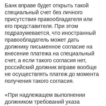
Банк вправе будет открыть такой
специальный счет без личного
присутствия правообладателя или
его представителя. При этом
подразумевается, что иностранный
правообладатель может дать
должнику письменное согласие на
внесение платежа на специальный
счет, а если такого согласия нет,
российский должник вправе вообще
не осуществлять платеж до момента
получения такого согласия.
«При надлежащем выполнении
должником требований указа