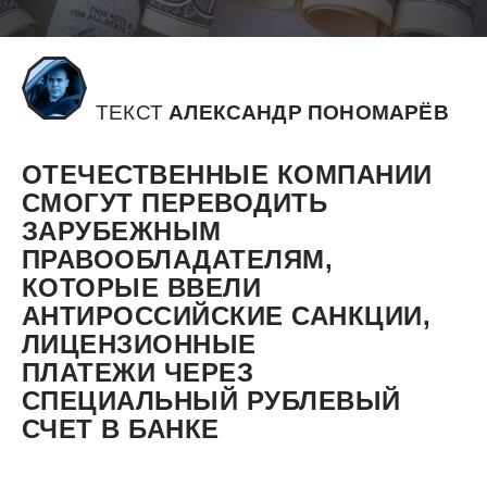
ТЕКСТ
АЛЕКСАНДР ПОНОМАРЁВ
ОТЕЧЕСТВЕННЫЕ КОМПАНИИ
СМОГУТ ПЕРЕВОДИТЬ
ЗАРУБЕЖНЫМ
ПРАВООБЛАДАТЕЛЯМ,
КОТОРЫЕ ВВЕЛИ
АНТИРОССИЙСКИЕ САНКЦИИ,
ЛИЦЕНЗИОННЫЕ
ПЛАТЕЖИ ЧЕРЕЗ
СПЕЦИАЛЬНЫЙ РУБЛЕВЫЙ
СЧЕТ В БАНКЕ