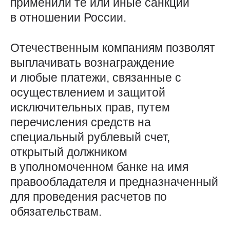
применили те или иные санкции
в отношении России.
Отечественным компаниям позволят
выплачивать вознаграждение
и любые платежи, связанные с
осуществлением и защитой
исключительных прав, путем
перечисления средств на
специальный рублевый счет,
открытый должником
в уполномоченном банке на имя
правообладателя и предназначенный
для проведения расчетов по
обязательствам.