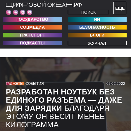
ЕЩЕ
ПОИСК
ГОСУДАРСТВО
ИИ
СОЦМЕДИА
БЕЗОПАСНОСТЬ
ТРАНСПОРТ
БЛОГИ
ПОДКАСТЫ
ЖУРНАЛ
ГАДЖЕТЫ
СОБЫТИЯ
02.02.2022
РАЗРАБОТАН НОУТБУК БЕЗ
ЕДИНОГО РАЗЪЕМА — ДАЖЕ
ДЛЯ ЗАРЯДКИ
БЛАГОДАРЯ
ЭТОМУ ОН ВЕСИТ МЕНЕЕ
КИЛОГРАММА