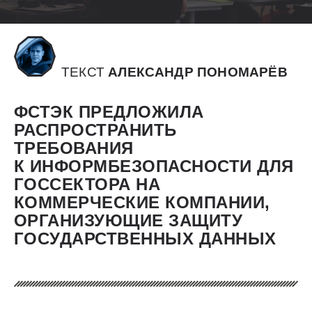
ТЕКСТ
АЛЕКСАНДР ПОНОМАРЁВ
ФСТЭК ПРЕДЛОЖИЛА
РАСПРОСТРАНИТЬ
ТРЕБОВАНИЯ
К ИНФОРМБЕЗОПАСНОСТИ ДЛЯ
ГОССЕКТОРА НА
КОММЕРЧЕСКИЕ КОМПАНИИ,
ОРГАНИЗУЮЩИЕ ЗАЩИТУ
ГОСУДАРСТВЕННЫХ ДАННЫХ