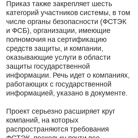
Приказ также закрепляет шесть
категорий участников системы, в том
числе органы безопасности (ФСТЭК
и ФСБ), организации, имеющие
полномочия на сертификацию
средств защиты, и компании,
оказывающие услуги в области
защиты государственной
информации. Речь идет о компаниях,
работающих с государственной
информацией, указано в документе.
Проект серьезно расширяет круг
компаний, на которых
распространяются требования