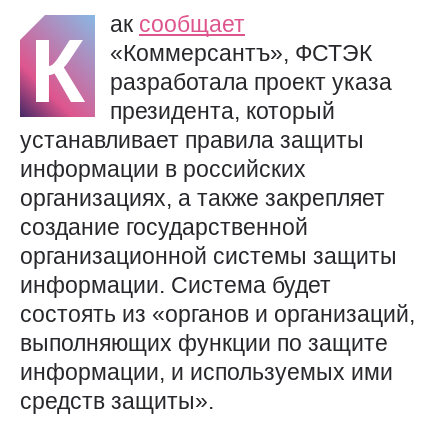
ак
сообщает
К
«Коммерсантъ», ФСТЭК
разработала проект указа
президента, который
устанавливает правила защиты
информации в российских
организациях, а также закрепляет
создание государственной
организационной системы защиты
информации. Система будет
состоять из «органов и организаций,
выполняющих функции по защите
информации, и используемых ими
средств защиты».