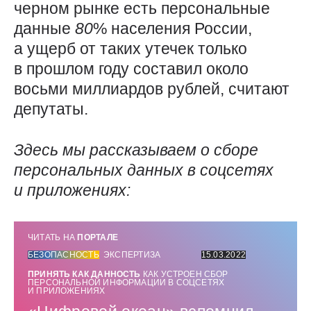
черном рынке есть персональные
данные
80
% населения России,
а ущерб от таких утечек только
в прошлом году составил около
восьми миллиардов рублей, считают
депутаты.
Здесь мы рассказываем о сборе
персональных данных в соцсетях
и приложениях:
ЧИТАТЬ НА
ПОРТАЛЕ
БЕЗОПАСНОСТЬ
ЭКСПЕРТИЗА
15.03.2022
ПРИНЯТЬ КАК ДАННОСТЬ
КАК УСТРОЕН СБОР
ПЕРСОНАЛЬНОЙ ИНФОРМАЦИИ В СОЦСЕТЯХ
И ПРИЛОЖЕНИЯХ