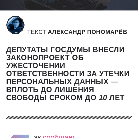
ТЕКСТ
АЛЕКСАНДР ПОНОМАРЁВ
ДЕПУТАТЫ ГОСДУМЫ ВНЕСЛИ
ЗАКОНОПРОЕКТ ОБ
УЖЕСТОЧЕНИИ
ОТВЕТСТВЕННОСТИ ЗА УТЕЧКИ
ПЕРСОНАЛЬНЫХ ДАННЫХ —
ВПЛОТЬ ДО ЛИШЕНИЯ
СВОБОДЫ СРОКОМ ДО
10
ЛЕТ
ак
сообщает