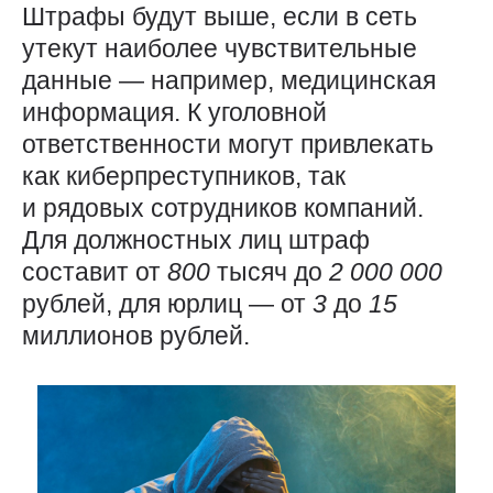
Штрафы будут выше, если в сеть
утекут наиболее чувствительные
данные — например, медицинская
информация. К уголовной
ответственности могут привлекать
как киберпреступников, так
и рядовых сотрудников компаний.
Для должностных лиц штраф
составит от
800
тысяч до
2 000
000
рублей, для юрлиц — от
3
до
15
миллионов рублей.