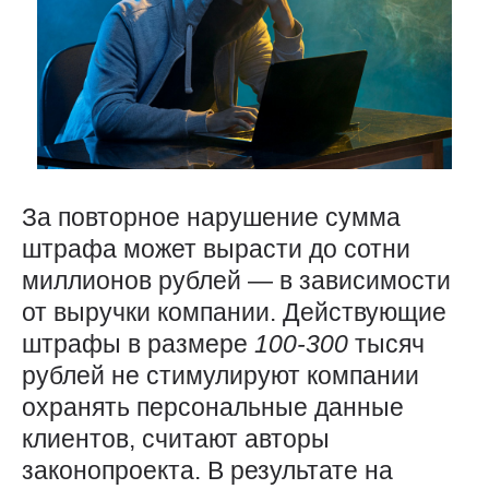
За повторное нарушение сумма
штрафа может вырасти до сотни
миллионов рублей — в зависимости
от выручки компании. Действующие
штрафы в размере
100-300
тысяч
рублей не стимулируют компании
охранять персональные данные
клиентов, считают авторы
законопроекта. В результате на