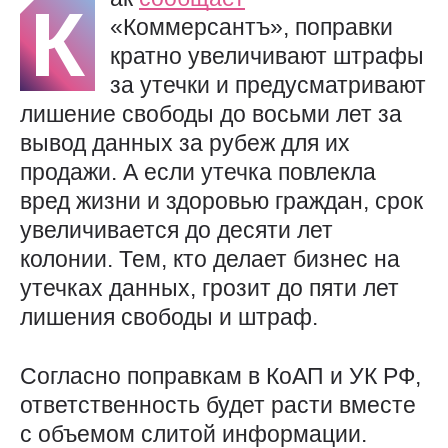
К
«Коммерсантъ», поправки
кратно увеличивают штрафы
за утечки и предусматривают
лишение свободы до восьми лет за
вывод данных за рубеж для их
продажи. А если утечка повлекла
вред жизни и здоровью граждан, срок
увеличивается до десяти лет
колонии. Тем, кто делает бизнес на
утечках данных, грозит до пяти лет
лишения свободы и штраф.
Согласно поправкам в КоАП и УК РФ,
ответственность будет расти вместе
с объемом слитой информации.