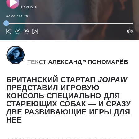
СЛУШАТЬ
00:00
/
01:28
ТЕКСТ
АЛЕКСАНДР ПОНОМАРЁВ
БРИТАНСКИЙ СТАРТАП
JOIPAW
ПРЕДСТАВИЛ ИГРОВУЮ
КОНСОЛЬ СПЕЦИАЛЬНО ДЛЯ
СТАРЕЮЩИХ СОБАК — И СРАЗУ
ДВЕ РАЗВИВАЮЩИЕ ИГРЫ ДЛЯ
НЕЕ