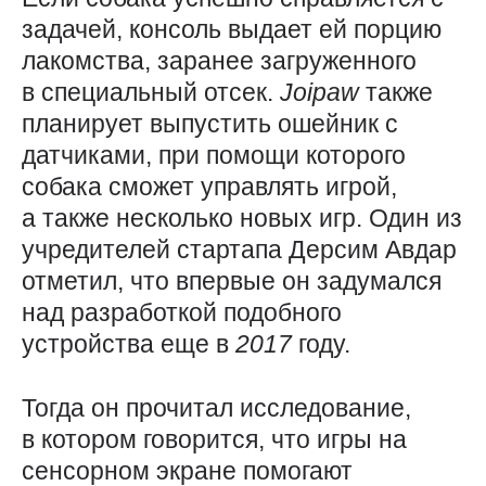
задачей, консоль выдает ей порцию
лакомства, заранее загруженного
в специальный отсек.
Joipaw
также
планирует выпустить ошейник с
датчиками, при помощи которого
собака сможет управлять игрой,
а также несколько новых игр. Один из
учредителей стартапа Дерсим Авдар
отметил, что впервые он задумался
над разработкой подобного
устройства еще в
2017
году.
Тогда он прочитал исследование,
в котором говорится, что игры на
сенсорном экране помогают