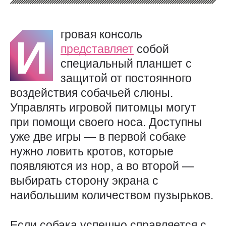
гровая консоль
И
представляет
собой
специальный планшет с
защитой от постоянного
воздействия собачьей слюны.
Управлять игровой питомцы могут
при помощи своего носа. Доступны
уже две игры — в первой собаке
нужно ловить кротов, которые
появляются из нор, а во второй —
выбирать сторону экрана с
наибольшим количеством пузырьков.
Если собака успешно справляется с