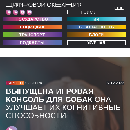
ЕЩЕ
ПОИСК
ГОСУДАРСТВО
ИИ
СОЦМЕДИА
БЕЗОПАСНОСТЬ
ТРАНСПОРТ
БЛОГИ
ПОДКАСТЫ
ЖУРНАЛ
ГАДЖЕТЫ
СОБЫТИЯ
02.12.2022
ВЫПУЩЕНА ИГРОВАЯ
КОНСОЛЬ ДЛЯ СОБАК
ОНА
УЛУЧШАЕТ ИХ КОГНИТИВНЫЕ
СПОСОБНОСТИ