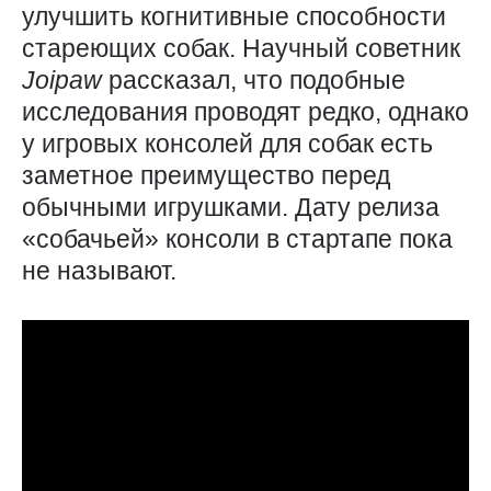
улучшить когнитивные способности
стареющих собак. Научный советник
Joipaw
рассказал, что подобные
исследования проводят редко, однако
у игровых консолей для собак есть
заметное преимущество перед
обычными игрушками. Дату релиза
«собачьей» консоли в стартапе пока
не называют.