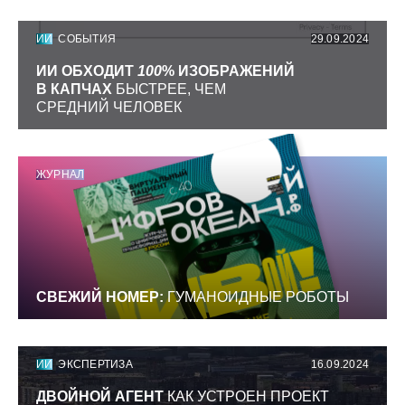
ИИ
СОБЫТИЯ
29.09.2024
ИИ ОБХОДИТ
100
% ИЗОБРАЖЕНИЙ
В КАПЧАХ
БЫСТРЕЕ, ЧЕМ
СРЕДНИЙ ЧЕЛОВЕК
ЖУРНАЛ
СВЕЖИЙ НОМЕР:
ГУМАНОИДНЫЕ РОБОТЫ
ИИ
ЭКСПЕРТИЗА
16.09.2024
ДВОЙНОЙ АГЕНТ
КАК УСТРОЕН ПРОЕКТ