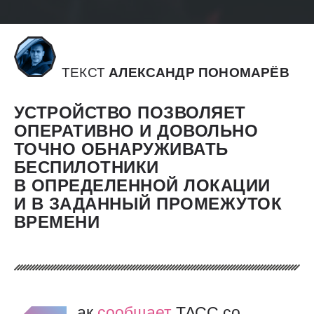
ТЕКСТ
АЛЕКСАНДР ПОНОМАРЁВ
УСТРОЙСТВО ПОЗВОЛЯЕТ
ОПЕРАТИВНО И ДОВОЛЬНО
ТОЧНО ОБНАРУЖИВАТЬ
БЕСПИЛОТНИКИ
В ОПРЕДЕЛЕННОЙ ЛОКАЦИИ
И В ЗАДАННЫЙ ПРОМЕЖУТОК
ВРЕМЕНИ
ак
сообщает
ТАСС со