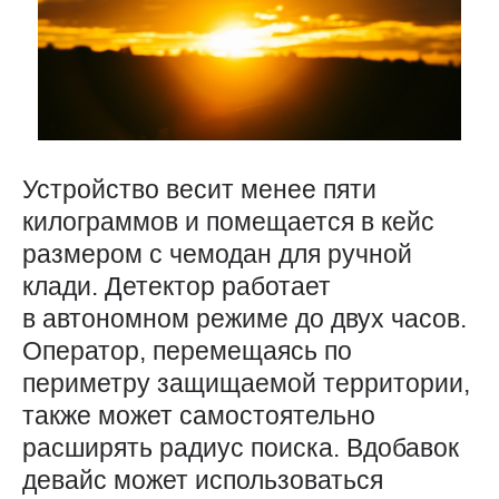
Устройство весит менее пяти
килограммов и помещается в кейс
размером с чемодан для ручной
клади. Детектор работает
в автономном режиме до двух часов.
Оператор, перемещаясь по
периметру защищаемой территории,
также может самостоятельно
расширять радиус поиска. Вдобавок
девайс может использоваться