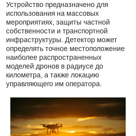
Устройство предназначено для
использования на массовых
мероприятиях, защиты частной
собственности и транспортной
инфраструктуры. Детектор может
определять точное местоположение
наиболее распространенных
моделей дронов в радиусе до
километра, а также локацию
управляющего им оператора.