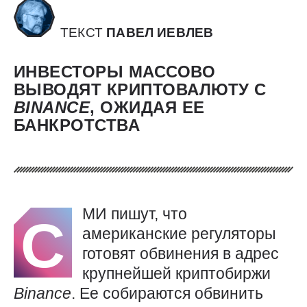
ТЕКСТ
ПАВЕЛ ИЕВЛЕВ
ИНВЕСТОРЫ МАССОВО
ВЫВОДЯТ КРИПТОВАЛЮТУ С
BINANCE
, ОЖИДАЯ ЕЕ
БАНКРОТСТВА
МИ пишут, что
С
американские регуляторы
готовят обвинения в адрес
крупнейшей криптобиржи
Binance
. Ее собираются обвинить