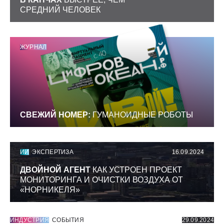
СРЕДНИЙ ЧЕЛОВЕК
ЖУРНАЛ
СВЕЖИЙ НОМЕР:
ГУМАНОИДНЫЕ РОБОТЫ
ИИ
ЭКСПЕРТИЗА
16.09.2024
ДВОЙНОЙ АГЕНТ
КАК УСТРОЕН ПРОЕКТ
МОНИТОРИНГА И ОЧИСТКИ ВОЗДУХА ОТ
«НОРНИКЕЛЯ»
ИНДУСТРИЯ
СОБЫТИЯ
29.09.2024