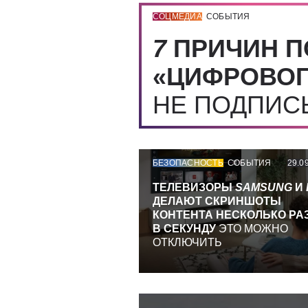
СОЦМЕДИА
СОБЫТИЯ
7
ПРИЧИН П
«ЦИФРОВОГ
НЕ ПОДПИ
БЕЗОПАСНОСТЬ
СОБЫТИЯ
29.0
ТЕЛЕВИЗОРЫ
SAMSUNG
И
ДЕЛАЮТ СКРИНШОТЫ
КОНТЕНТА НЕСКОЛЬКО РА
В СЕКУНДУ
ЭТО МОЖНО
ОТКЛЮЧИТЬ