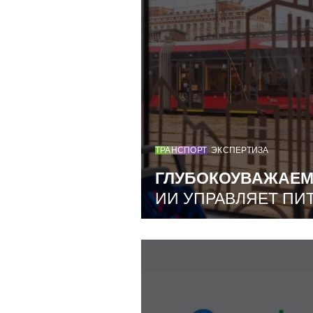
ТРАНСПОРТ
ЭКСПЕРТИЗА
ГЛУБОКОУВАЖАЕ
ИИ УПРАВЛЯЕТ ПИ