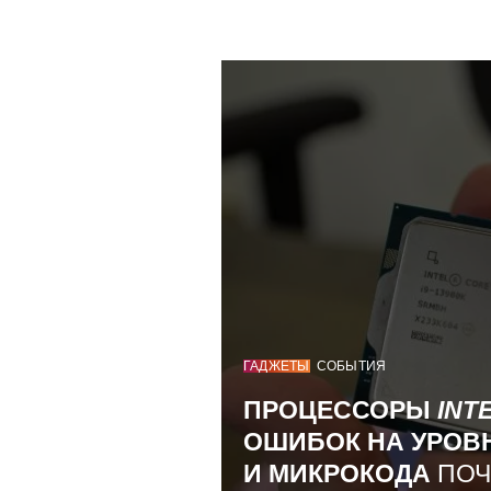
ГАДЖЕТЫ
СОБЫТИЯ
ПРОЦЕССОРЫ
INT
ОШИБОК НА УРОВ
И МИКРОКОДА
ПОЧ