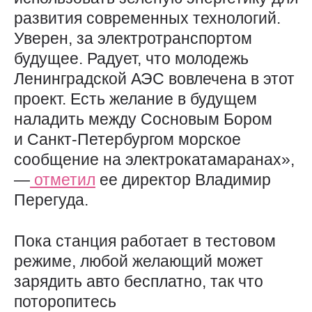
развития современных технологий.
Уверен, за электротранспортом
будущее. Радует, что молодежь
Ленинградской АЭС вовлечена в этот
проект. Есть желание в будущем
наладить между Сосновым Бором
и Санкт-Петербургом морское
сообщение на электрокатамаранах»,
—
отметил
ее директор Владимир
Перегуда.
Пока станция работает в тестовом
режиме, любой желающий может
зарядить авто бесплатно, так что
поторопитесь