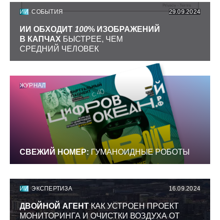
ИИ
СОБЫТИЯ
29.09.2024
ИИ ОБХОДИТ
100
% ИЗОБРАЖЕНИЙ
В КАПЧАХ
БЫСТРЕЕ, ЧЕМ
СРЕДНИЙ ЧЕЛОВЕК
ЖУРНАЛ
СВЕЖИЙ НОМЕР:
ГУМАНОИДНЫЕ РОБОТЫ
ИИ
ЭКСПЕРТИЗА
16.09.2024
ДВОЙНОЙ АГЕНТ
КАК УСТРОЕН ПРОЕКТ
МОНИТОРИНГА И ОЧИСТКИ ВОЗДУХА ОТ