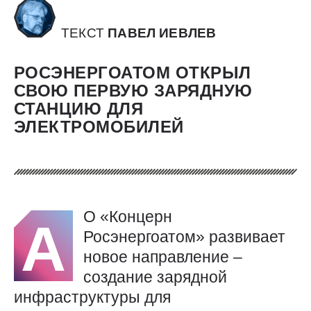
ТЕКСТ
ПАВЕЛ ИЕВЛЕВ
РОСЭНЕРГОАТОМ ОТКРЫЛ
СВОЮ ПЕРВУЮ ЗАРЯДНУЮ
СТАНЦИЮ ДЛЯ
ЭЛЕКТРОМОБИЛЕЙ
О «Концерн
А
Росэнергоатом» развивает
новое направление –
создание зарядной
инфраструктуры для