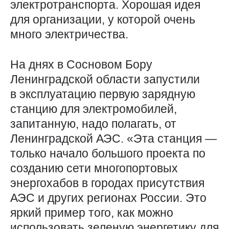
электротранспорта. Хорошая идея
для организации, у которой очень
много электричества.
На днях в Сосновом Бору
Ленинградской области запустили
в эксплуатацию первую зарядную
станцию для электромобилей,
запитанную, надо полагать, от
Ленинградской АЭС. «Эта станция —
только начало большого проекта по
созданию сети многопортовых
энергохабов в городах присутствия
АЭС и других регионах России. Это
яркий пример того, как можно
использовать зеленую энергетику для