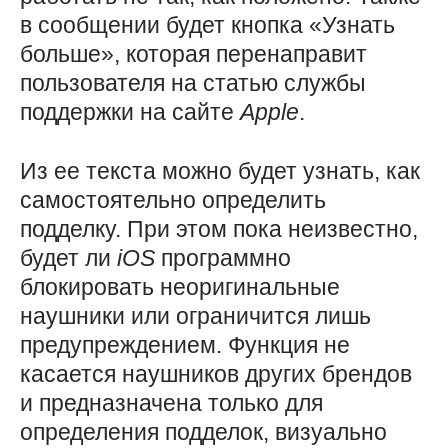
в сообщении будет кнопка «Узнать
больше», которая перенаправит
пользователя на статью службы
поддержки на сайте
Apple
.
Из ее текста можно будет узнать, как
самостоятельно определить
подделку. При этом пока неизвестно,
будет ли
iOS
программно
блокировать неоригинальные
наушники или ограничится лишь
предупреждением. Функция не
касается наушников других брендов
и предназначена только для
определения подделок, визуально