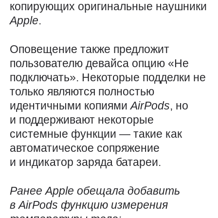
копирующих оригинальные наушники
Apple
.
Оповещение также предложит
пользователю девайса опцию «Не
подключать». Некоторые подделки не
только являются полностью
идентичными копиями
AirPods
, но
и поддерживают некоторые
системные функции — такие как
автоматическое сопряжение
и индикатор заряда батареи.
Ранее
Apple
обещала добавить
в
AirPods
функцию измерения