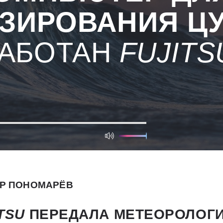
ЗИРОВАНИЯ Ц
РАБОТАН
FUJITS
Р ПОНОМАРЁВ
ITSU
ПЕРЕДАЛА МЕТЕОРОЛОГ