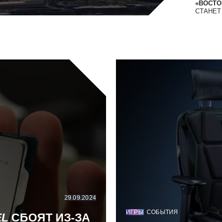
«ВОСТОК
СТАНЕ
29.09.2024
ИГРЫ
СОБЫТИЯ
EL
СБОЯТ ИЗ-ЗА