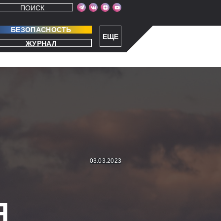
ПОИСК
БЕЗОПАСНОСТЬ
ЕЩЕ
ЖУРНАЛ
03.03.2023
Я