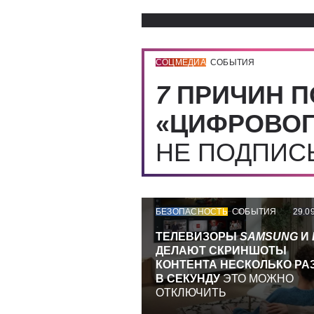
СОЦМЕДИА
СОБЫТИЯ
7
ПРИЧИН П
«ЦИФРОВОГ
НЕ ПОДПИ
БЕЗОПАСНОСТЬ
СОБЫТИЯ
29.0
ТЕЛЕВИЗОРЫ
SAMSUNG
И
ДЕЛАЮТ СКРИНШОТЫ
КОНТЕНТА НЕСКОЛЬКО РА
В СЕКУНДУ
ЭТО МОЖНО
ОТКЛЮЧИТЬ