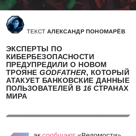
ТЕКСТ
АЛЕКСАНДР ПОНОМАРЁВ
ЭКСПЕРТЫ ПО
КИБЕРБЕЗОПАСНОСТИ
ПРЕДУПРЕДИЛИ О НОВОМ
ТРОЯНЕ
GODFATHER
, КОТОРЫЙ
АТАКУЕТ БАНКОВСКИЕ ДАННЫЕ
ПОЛЬЗОВАТЕЛЕЙ В
16
СТРАНАХ
МИРА
ак
сообщают
«Ведомости»