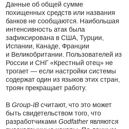
Данные об общей сумме
похищенных средств или названия
банков не сообщаются. Наибольшая
интенсивность атак была
зафиксирована в США, Турции,
Испании, Канаде, Франции
и Великобритании. Пользователей из
России и СНГ «Крестный отец» не
трогает — если настройки системы
содержат один из языков этих стран,
троян прекращает работу.
В
Group-IB
считают, что это может
быть свидетельством того, что
разработчиками
Godfather
являются