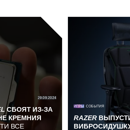
29.09.2024
ИГРЫ
СОБЫТИЯ
EL
СБОЯТ ИЗ-ЗА
НЕ КРЕМНИЯ
RAZER
ВЫПУСТ
ТИ ВСЕ
ВИБРОСИДУШК