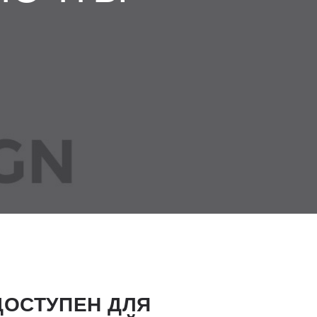
ОСТУПЕН ДЛЯ