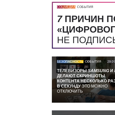
СОЦМЕДИА
СОБЫТИЯ
7
ПРИЧИН П
«ЦИФРОВОГ
НЕ ПОДПИ
БЕЗОПАСНОСТЬ
СОБЫТИЯ
29.0
ТЕЛЕВИЗОРЫ
SAMSUNG
И
ДЕЛАЮТ СКРИНШОТЫ
КОНТЕНТА НЕСКОЛЬКО РА
В СЕКУНДУ
ЭТО МОЖНО
ОТКЛЮЧИТЬ