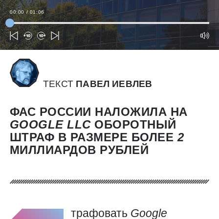
00:00
/
01:06
ТЕКСТ
ПАВЕЛ ИЕВЛЕВ
ФАС РОССИИ НАЛОЖИЛА НА
GOOGLE
LLC
ОБОРОТНЫЙ
ШТРАФ В РАЗМЕРЕ БОЛЕЕ
2
МИЛЛИАРДОВ РУБЛЕЙ
трафовать
Google