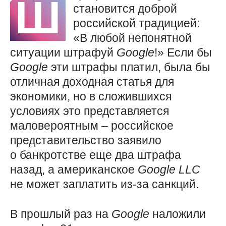
Ш
становится доброй
российской традицией:
«В любой непонятной
ситуации штрафуй
Google
!» Если бы
Google
эти штрафы платил, была бы
отличная доходная статья для
экономики, но в сложившихся
условиях это представляется
маловероятным – российское
представительство заявило
о банкротстве еще два штрафа
назад, а американское
Google
LLC
не может заплатить из-за санкций.
В прошлый раз на
Google
наложили