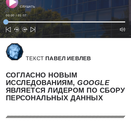
СЛУШАТЬ
00:00
/
01:07
ТЕКСТ
ПАВЕЛ ИЕВЛЕВ
СОГЛАСНО НОВЫМ
ИССЛЕДОВАНИЯМ,
GOOGLE
ЯВЛЯЕТСЯ ЛИДЕРОМ ПО СБОРУ
ПЕРСОНАЛЬНЫХ ДАННЫХ