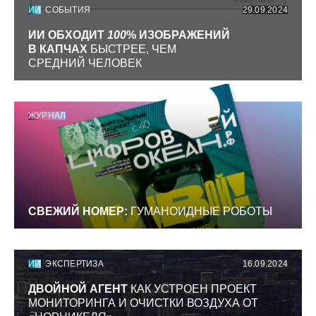
ИИ
СОБЫТИЯ
29.09.2024
ИИ ОБХОДИТ
100
% ИЗОБРАЖЕНИЙ
В КАПЧАХ
БЫСТРЕЕ, ЧЕМ
СРЕДНИЙ ЧЕЛОВЕК
ЖУРНАЛ
СВЕЖИЙ НОМЕР:
ГУМАНОИДНЫЕ РОБОТЫ
ИИ
ЭКСПЕРТИЗА
16.09.2024
ДВОЙНОЙ АГЕНТ
КАК УСТРОЕН ПРОЕКТ
МОНИТОРИНГА И ОЧИСТКИ ВОЗДУХА ОТ