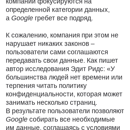
компании фокусируются на
определенной категории данных,
а
Google
гребет все подряд.
К сожалению, компания при этом не
нарушает никаких законов –
пользователи сами соглашаются
передавать свои данные. Как пишет
автор исследования Эдит Ридс: «У
большинства людей нет времени или
терпения читать политику
конфиденциальности, которая может
занимать несколько страниц.
В результате пользователи позволяют
Google
собирать все необходимые
им данные, соглашаясь с условиями