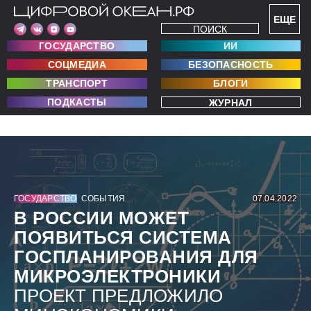
ЕЩЕ
ПОИСК
ГОСУДАРСТВО
ИИ
СОЦМЕДИА
БЕЗОПАСНОСТЬ
ТРАНСПОРТ
БЛОГИ
ПОДКАСТЫ
ЖУРНАЛ
ГОСУДАРСТВО
СОБЫТИЯ
07.04.2022
В РОССИИ МОЖЕТ
ПОЯВИТЬСЯ СИСТЕМА
ГОСПЛАНИРОВАНИЯ ДЛЯ
МИКРОЭЛЕКТРОНИКИ
ПРОЕКТ ПРЕДЛОЖИЛО