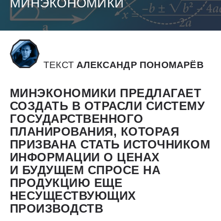
МИНЭКОНОМИКИ
ТЕКСТ
АЛЕКСАНДР ПОНОМАРЁВ
МИНЭКОНОМИКИ ПРЕДЛАГАЕТ
СОЗДАТЬ В ОТРАСЛИ СИСТЕМУ
ГОСУДАРСТВЕННОГО
ПЛАНИРОВАНИЯ, КОТОРАЯ
ПРИЗВАНА СТАТЬ ИСТОЧНИКОМ
ИНФОРМАЦИИ О ЦЕНАХ
И БУДУЩЕМ СПРОСЕ НА
ПРОДУКЦИЮ ЕЩЕ
НЕСУЩЕСТВУЮЩИХ
ПРОИЗВОДСТВ