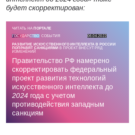
будет скорректирован:
ЧИТАТЬ НА
ПОРТАЛЕ
ГОСУДАРСТВО
СОБЫТИЯ
06.04.2022
РАЗВИТИЕ ИСКУССТВЕННОГО ИНТЕЛЛЕКТА В РОССИИ
ПОПРАВЯТ САНКЦИЯМИ
В ПРОЕКТ ВНЕСУТ РЯД
ИЗМЕНЕНИЙ
Правительство РФ намерено
скорректировать федеральный
проект развития технологий
искусственного интеллекта до
2024
года с учетом
противодействия западным
санкциям