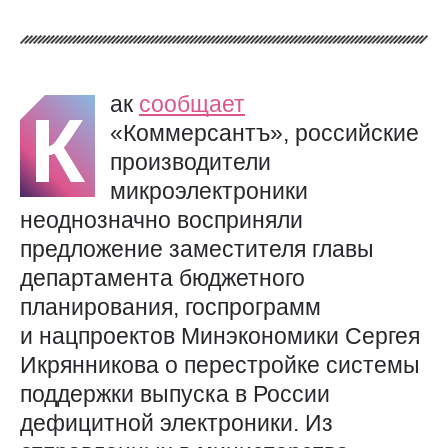
ак
сообщает
К
«Коммерсантъ», российские
производители
микроэлектроники
неоднозначно восприняли
предложение заместителя главы
департамента бюджетного
планирования, госпрограмм
и нацпроектов Минэкономики Сергея
Икрянникова о перестройке системы
поддержки выпуска в России
дефицитной электроники. Из