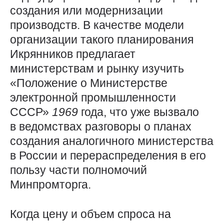
создания или модернизации
производств. В качестве модели
организации такого планирования
Икрянников предлагает
министерствам и рынку изучить
«Положение о Министерстве
электронной промышленности
СССР»
1969
года, что уже вызвало
в ведомствах разговоры о планах
создания аналогичного министерства
в России и перераспределения в его
пользу части полномочий
Минпромторга.
Когда цену и объем спроса на