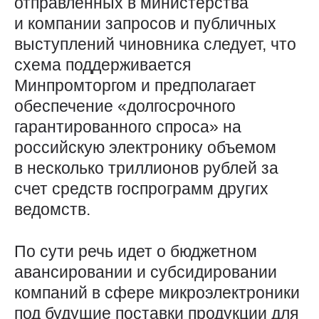
отправленных в министерства
и компании запросов и публичных
выступлений чиновника следует, что
схема поддерживается
Минпромторгом и предполагает
обеспечение «долгосрочного
гарантированного спроса» на
российскую электронику объемом
в несколько триллионов рублей за
счет средств госпрограмм других
ведомств.
По сути речь идет о бюджетном
авансировании и субсидировании
компаний в сфере микроэлектроники
под будущие поставки продукции для