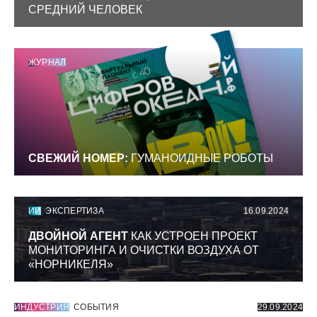
СРЕДНИЙ ЧЕЛОВЕК
ЖУРНАЛ
СВЕЖИЙ НОМЕР:
ГУМАНОИДНЫЕ РОБОТЫ
ИИ
ЭКСПЕРТИЗА
16.09.2024
ДВОЙНОЙ АГЕНТ
КАК УСТРОЕН ПРОЕКТ
МОНИТОРИНГА И ОЧИСТКИ ВОЗДУХА ОТ
«НОРНИКЕЛЯ»
ИНДУСТРИЯ
СОБЫТИЯ
29.09.2024