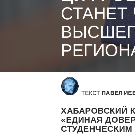
СТАНЕТ
ВЫСШЕГ
РЕГИОН
ТЕКСТ
ПАВЕЛ ИЕ
ХАБАРОВСКИЙ К
«ЕДИНАЯ ДОВЕ
СТУДЕНЧЕСКИМ