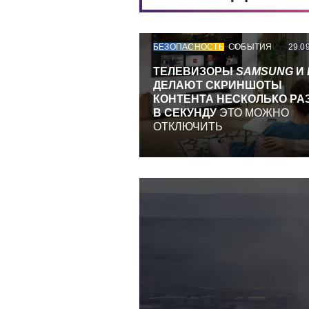
БЕЗОПАСНОСТЬ
СОБЫТИЯ
29.0
ТЕЛЕВИЗОРЫ
SAMSUNG
И
ДЕЛАЮТ СКРИНШОТЫ
КОНТЕНТА НЕСКОЛЬКО РА
В СЕКУНДУ
ЭТО МОЖНО
ОТКЛЮЧИТЬ