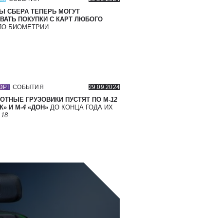
Ы СБЕРА ТЕПЕРЬ МОГУТ
ВАТЬ ПОКУПКИ С КАРТ ЛЮБОГО
О БИОМЕТРИИ
ОРТ
СОБЫТИЯ
29.09.2024
ОТНЫЕ ГРУЗОВИКИ ПУСТЯТ ПО М-
12
» И М-
4
«ДОН»
ДО КОНЦА ГОДА ИХ
Т
18