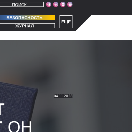
ПОИСК
БЕЗОПАСНОСТЬ
ЕЩЕ
ЖУРНАЛ
04.11.2023
Т
Т
ОН