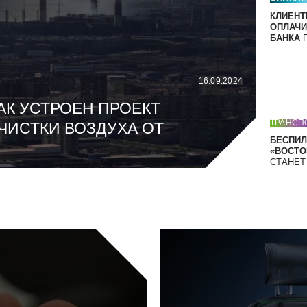
КЛИЕНТ
ОПЛАЧИ
БАНКА
П
16.09.2024
АК УСТРОЕН ПРОЕКТ
ТРАНСП
ЧИСТКИ ВОЗДУХА ОТ
БЕСПИЛ
«ВОСТОК
СТАНЕ