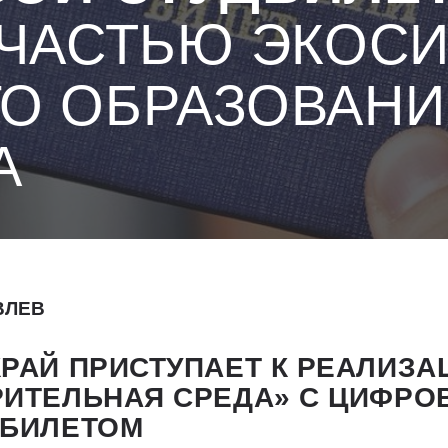
 ЧАСТЬЮ ЭКОС
О ОБРАЗОВАНИ
А
ВЛЕВ
РАЙ ПРИСТУПАЕТ К РЕАЛИЗА
РИТЕЛЬНАЯ СРЕДА» С ЦИФР
 БИЛЕТОМ