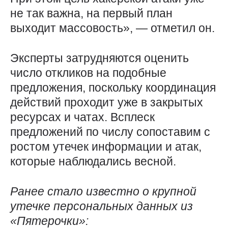
не так важна, на первый план
выходит массовость», — отметил он.
Эксперты затрудняются оценить
число откликов на подобные
предложения, поскольку координация
действий проходит уже в закрытых
ресурсах и чатах. Всплеск
предложений по числу сопоставим с
ростом утечек информации и атак,
которые наблюдались весной.
Ранее стало известно о крупной
утечке персональных данных из
«Пятерочки»: