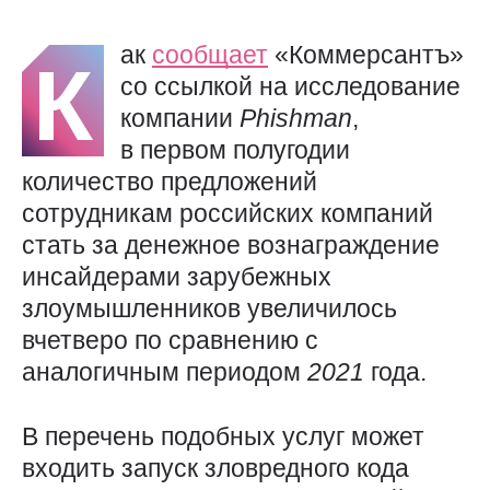
ак
сообщает
«Коммерсантъ»
К
со ссылкой на исследование
компании
Phishman
,
в первом полугодии
количество предложений
сотрудникам российских компаний
стать за денежное вознаграждение
инсайдерами зарубежных
злоумышленников увеличилось
вчетверо по сравнению с
аналогичным периодом
2021
года.
В перечень подобных услуг может
входить запуск зловредного кода