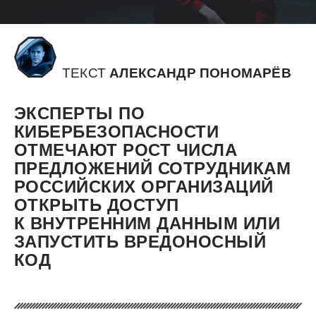
ТЕКСТ
АЛЕКСАНДР ПОНОМАРЁВ
ЭКСПЕРТЫ ПО
КИБЕРБЕЗОПАСНОСТИ
ОТМЕЧАЮТ РОСТ ЧИСЛА
ПРЕДЛОЖЕНИЙ СОТРУДНИКАМ
РОССИЙСКИХ ОРГАНИЗАЦИЙ
ОТКРЫТЬ ДОСТУП
К ВНУТРЕННИМ ДАННЫМ ИЛИ
ЗАПУСТИТЬ ВРЕДОНОСНЫЙ
КОД