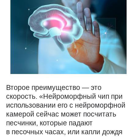
Второе преимущество — это
скорость. «Нейроморфный чип при
использовании его с нейроморфной
камерой сейчас может посчитать
песчинки, которые падают
в песочных часах, или капли дождя