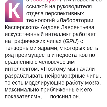
К
ссылкой на руководителя
отдела перспективных
технологий «Лаборатории
Касперского» Андрея Лаврентьева,
искусственный интеллект работает
на графических чипах (
GPU
) с
тензорными ядрами, у которых есть
ряд преимуществ и недостатков по
сравнению с человеческим
интеллектом. «Поэтому мы начали
разрабатывать нейроморфные чипы,
то есть моделирующие работу мозга,
максимально приближенные к его
показателям», — пояснил он.