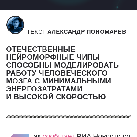
ТЕКСТ
АЛЕКСАНДР ПОНОМАРЁВ
ОТЕЧЕСТВЕННЫЕ
НЕЙРОМОРФНЫЕ ЧИПЫ
СПОСОБНЫ МОДЕЛИРОВАТЬ
РАБОТУ ЧЕЛОВЕЧЕСКОГО
МОЗГА С МИНИМАЛЬНЫМИ
ЭНЕРГОЗАТРАТАМИ
И ВЫСОКОЙ СКОРОСТЬЮ
ак
сообщает
РИА Новости со