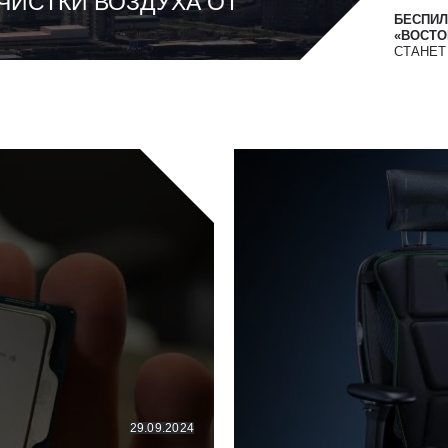
ЧИСТКИ ВОЗДУХА ОТ
БЕСПИЛ
«ВОСТОК
СТАНЕ
29.09.2024