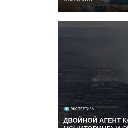
ИИ
ЭКСПЕРТИЗА
ДВОЙНОЙ АГЕНТ
К