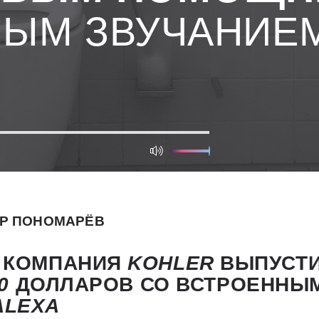
ЫМ ЗВУЧАНИЕ
Р ПОНОМАРЁВ
 КОМПАНИЯ
KOHLER
ВЫПУСТ
0
ДОЛЛАРОВ СО ВСТРОЕННЫ
ALEXA