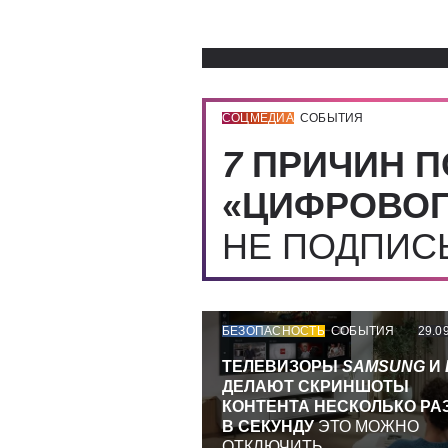
СОЦМЕДИА
СОБЫТИЯ
7
ПРИЧИН П
«ЦИФРОВОГ
НЕ ПОДПИ
БЕЗОПАСНОСТЬ
СОБЫТИЯ
29.0
ТЕЛЕВИЗОРЫ
SAMSUNG
И
ДЕЛАЮТ СКРИНШОТЫ
КОНТЕНТА НЕСКОЛЬКО РА
В СЕКУНДУ
ЭТО МОЖНО
ОТКЛЮЧИТЬ