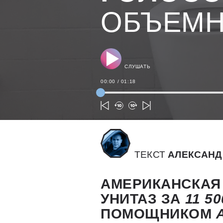
ОБЪЕМН
СЛУШАТЬ
00:00
/
01:18
ТЕКСТ
АЛЕКСАНД
АМЕРИКАНСКАЯ
УНИТАЗ ЗА
11 50
ПОМОЩНИКОМ