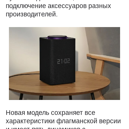
подключение аксессуаров разных
производителей.
Новая модель сохраняет все
характеристики флагманской версии