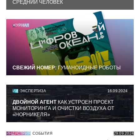
СРЕДНИЙ ЧЕЛОВЕК
ЖУРНАЛ
СВЕЖИЙ НОМЕР:
ГУМАНОИДНЫЕ РОБОТЫ
ИИ
ЭКСПЕРТИЗА
16.09.2024
ДВОЙНОЙ АГЕНТ
КАК УСТРОЕН ПРОЕКТ
МОНИТОРИНГА И ОЧИСТКИ ВОЗДУХА ОТ
«НОРНИКЕЛЯ»
ИНДУСТРИЯ
СОБЫТИЯ
29.09.2024