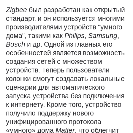
Zigbee
был разработан как открытый
стандарт, и он используется многими
производителями устройств "умного
дома", такими как
Philips
,
Samsung
,
Bosch
и др. Одной из главных его
особенностей является возможность
создания сетей с множеством
устройств. Теперь пользователи
колонки смогут создавать локальные
сценарии для автоматического
запуска устройства без подключения
к интернету. Кроме того, устройство
получило поддержку нового
унифицированного протокола
«умного» дома
Matter
, что облегчит