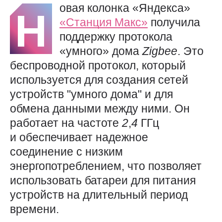
овая колонка «Яндекса»
Н
«Станция Макс»
получила
поддержку протокола
«умного» дома
Zigbee
. Это
беспроводной протокол, который
используется для создания сетей
устройств "умного дома" и для
обмена данными между ними. Он
работает на частоте
2
,
4
ГГц
и обеспечивает надежное
соединение с низким
энергопотреблением, что позволяет
использовать батареи для питания
устройств на длительный период
времени.