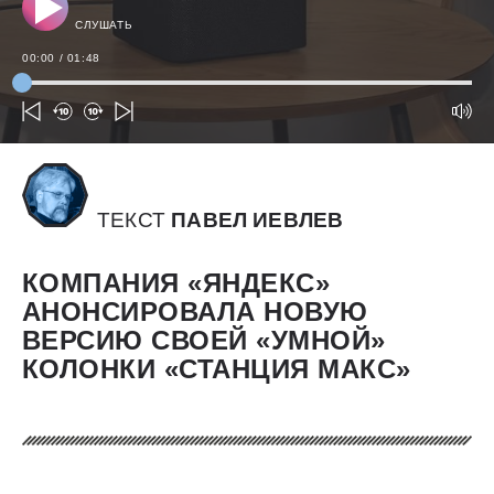
СЛУШАТЬ
00:00
/
01:48
ТЕКСТ
ПАВЕЛ ИЕВЛЕВ
КОМПАНИЯ «ЯНДЕКС»
АНОНСИРОВАЛА НОВУЮ
ВЕРСИЮ СВОЕЙ «УМНОЙ»
КОЛОНКИ «СТАНЦИЯ МАКС»