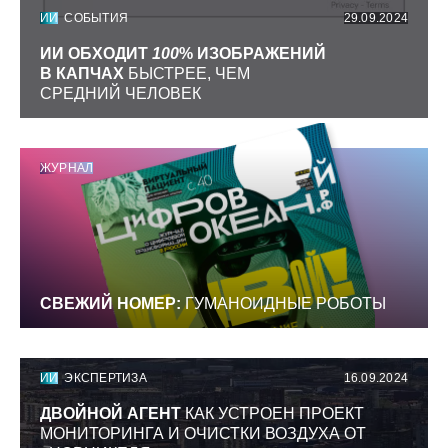
ИИ
СОБЫТИЯ
29.09.2024
ИИ ОБХОДИТ
100
% ИЗОБРАЖЕНИЙ
В КАПЧАХ
БЫСТРЕЕ, ЧЕМ
СРЕДНИЙ ЧЕЛОВЕК
ЖУРНАЛ
СВЕЖИЙ НОМЕР:
ГУМАНОИДНЫЕ РОБОТЫ
ИИ
ЭКСПЕРТИЗА
16.09.2024
ДВОЙНОЙ АГЕНТ
КАК УСТРОЕН ПРОЕКТ
МОНИТОРИНГА И ОЧИСТКИ ВОЗДУХА ОТ