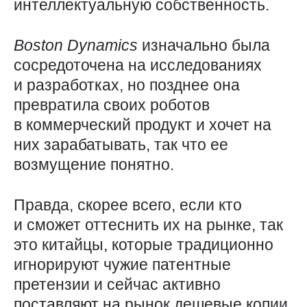
интеллектуальную собственность.
Boston
Dynamics
изначально была
сосредоточена на исследованиях
и разработках, но позднее она
превратила своих роботов
в коммерческий продукт и хочет на
них зарабатывать, так что ее
возмущение понятно.
Правда, скорее всего, если кто
и сможет оттеснить их на рынке, так
это китайцы, которые традиционно
игнорируют чужие патентные
претензии и сейчас активно
поставляют на рынок дешевые копии