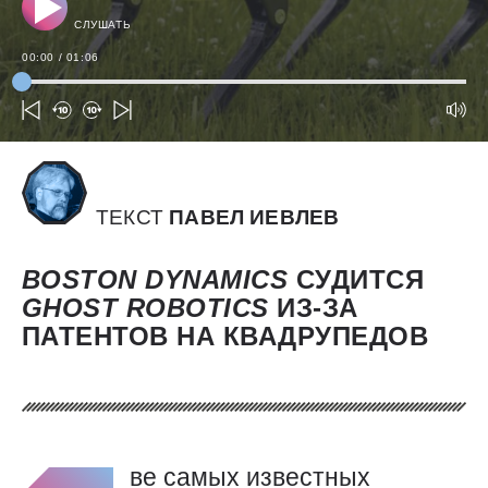
СЛУШАТЬ
00:00
/
01:06
ТЕКСТ
ПАВЕЛ ИЕВЛЕВ
BOSTON
DYNAMICS
СУДИТСЯ
GHOST
ROBOTICS
ИЗ-ЗА
ПАТЕНТОВ НА КВАДРУПЕДОВ
ве самых известных